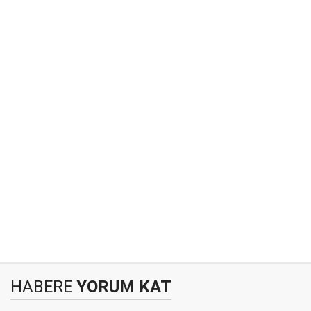
HABERE
YORUM KAT