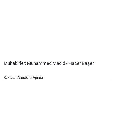
Muhabirler: Muhammed Macid - Hacer Başer
Anadolu Ajansı
Kaynak: