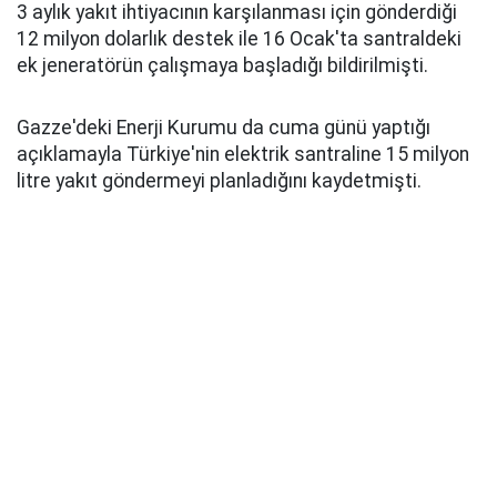
3 aylık yakıt ihtiyacının karşılanması için gönderdiği
12 milyon dolarlık destek ile 16 Ocak'ta santraldeki
ek jeneratörün çalışmaya başladığı bildirilmişti.
Gazze'deki Enerji Kurumu da cuma günü yaptığı
açıklamayla Türkiye'nin elektrik santraline 15 milyon
litre yakıt göndermeyi planladığını kaydetmişti.