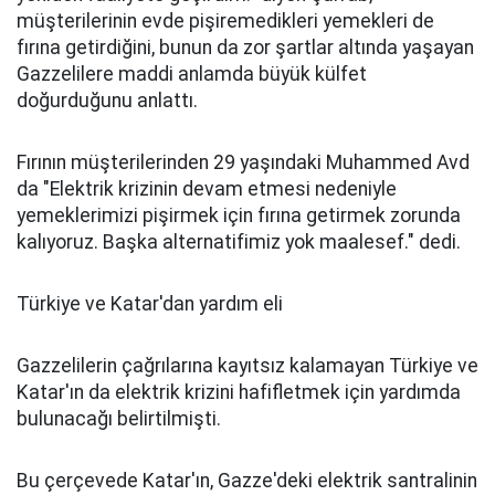
müşterilerinin evde pişiremedikleri yemekleri de
fırına getirdiğini, bunun da zor şartlar altında yaşayan
Gazzelilere maddi anlamda büyük külfet
doğurduğunu anlattı.
Fırının müşterilerinden 29 yaşındaki Muhammed Avd
da "Elektrik krizinin devam etmesi nedeniyle
yemeklerimizi pişirmek için fırına getirmek zorunda
kalıyoruz. Başka alternatifimiz yok maalesef." dedi.
Türkiye ve Katar'dan yardım eli
Gazzelilerin çağrılarına kayıtsız kalamayan Türkiye ve
Katar'ın da elektrik krizini hafifletmek için yardımda
bulunacağı belirtilmişti.
Bu çerçevede Katar'ın, Gazze'deki elektrik santralinin