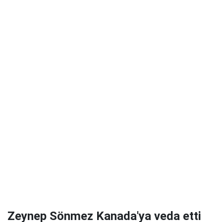
Zeynep Sönmez Kanada'ya veda etti