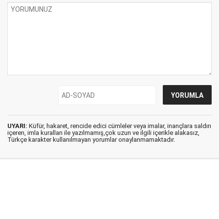
UYARI:
Küfür, hakaret, rencide edici cümleler veya imalar, inançlara saldırı
içeren, imla kuralları ile yazılmamış,çok uzun ve ilgili içerikle alakasız,
Türkçe karakter kullanılmayan yorumlar onaylanmamaktadır.