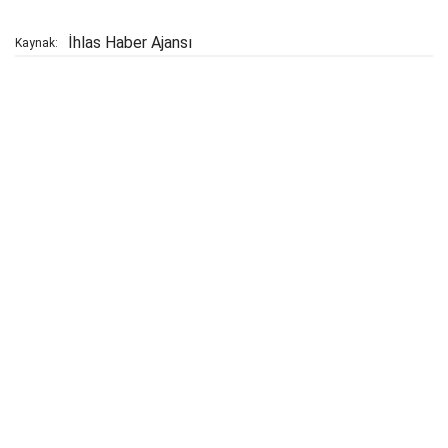
İhlas Haber Ajansı
Kaynak: