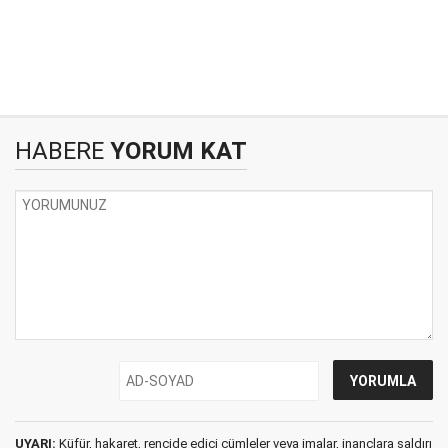
HABERE
YORUM KAT
UYARI:
Küfür, hakaret, rencide edici cümleler veya imalar, inançlara saldırı