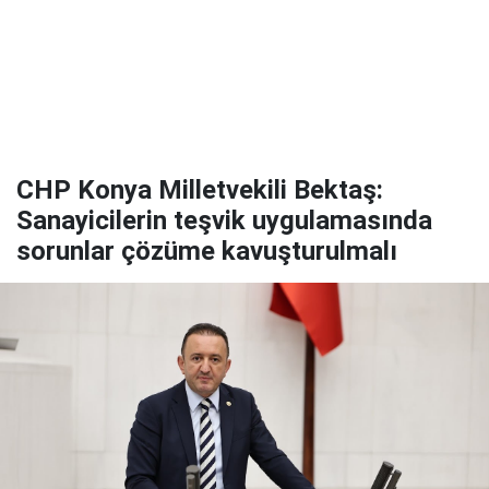
CHP Konya Milletvekili Bektaş:
Sanayicilerin teşvik uygulamasında
sorunlar çözüme kavuşturulmalı