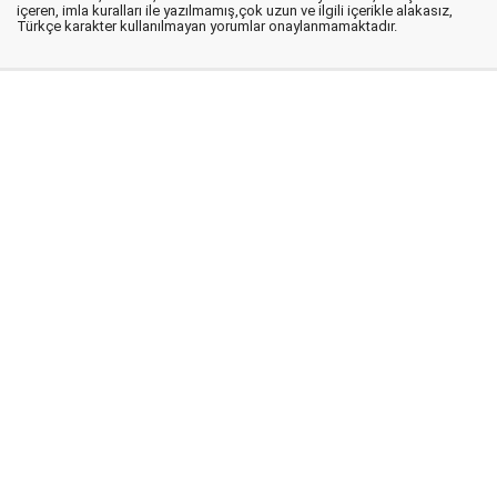
içeren, imla kuralları ile yazılmamış,çok uzun ve ilgili içerikle alakasız,
Türkçe karakter kullanılmayan yorumlar onaylanmamaktadır.