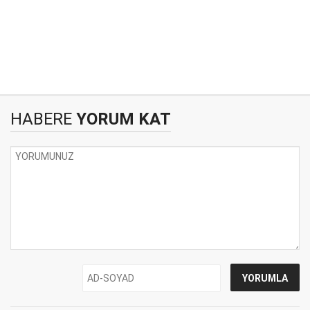
HABERE
YORUM KAT