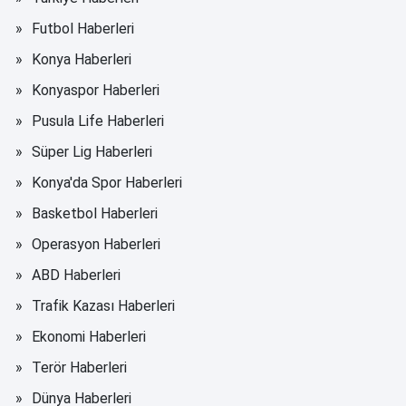
Futbol Haberleri
Konya Haberleri
Konyaspor Haberleri
Pusula Life Haberleri
Süper Lig Haberleri
Konya'da Spor Haberleri
Basketbol Haberleri
Operasyon Haberleri
ABD Haberleri
Trafik Kazası Haberleri
Ekonomi Haberleri
Terör Haberleri
Dünya Haberleri