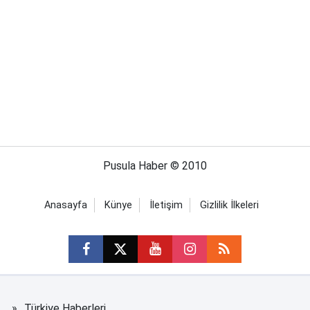
Pusula Haber © 2010
Anasayfa
Künye
İletişim
Gizlilik İlkeleri
Türkiye Haberleri