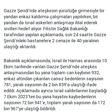
Gazze Şeridi'nde ateşkesin yürürlüğe girmesiyle bir
yandan enkaz kaldırma çalışmaları yapılırken, bir
yandan da İsrail askerleri anlaşmayı ihlal ederek
sivilleri hedef alıyor. Filistin Sağlık Bakanlığı
tarafından yapılan açıklamada, son 24 saatte Gazze
Şeridi'ndeki hastanelere 2 cenaze ile 40 yaralının
ulaştığı aktarıldı.
Bakanlık açıklamasında, İsrail ile Hamas arasında 10
Ekim tarihinde varılan Gazze Şeridi'nde ateşkes
anlaşmasından bu yana toplam can kaybının 932,
enkaz altından çıkarılan cansız bedenlerin sayısının
781, yaralı sayısının da 2 bin 859'a ulaştığı ifade
edildi. Açıklamada ayrıca İsrail saldırılarının başladığı
7 Ekim 2023'ten bu yana hayatını kaybedenlerin
sayısının 72 bin 941'e, toplam yaralı sayısının da 172
bin 967'ye ulaştığı bildirildi.