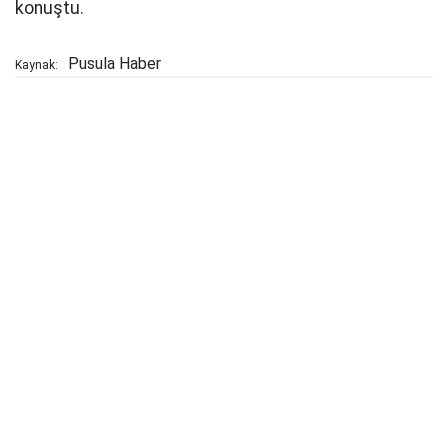
konuştu.
Pusula Haber
Kaynak: