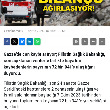
Yayınlanma:
01 Haziran 2026 Pazartesi 12:54
Gazze'de can kaybı artıyor; Filistin Sağlık Bakanlığı,
son açıklanan verilerle birlikte hayatını
kaybedenlerin sayısının 72 bin 941'e ulaştığını
duyurdu.
Filistin Sağlık Bakanlığı, son 24 saatte Gazze
Şeridi'ndeki hastanelere 2 cenazenin ulaştığını ve
İsrail saldırılarının başladığı 7 Ekim 2023 tarihinden
bu yana toplam can kaybının 72 bin 941'e yükseldiğini
açıkladı.