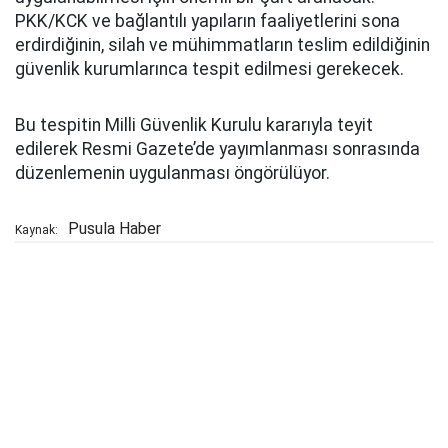
PKK/KCK ve bağlantılı yapıların faaliyetlerini sona
erdirdiğinin, silah ve mühimmatların teslim edildiğinin
güvenlik kurumlarınca tespit edilmesi gerekecek.
Bu tespitin Milli Güvenlik Kurulu kararıyla teyit
edilerek Resmi Gazete’de yayımlanması sonrasında
düzenlemenin uygulanması öngörülüyor.
Pusula Haber
Kaynak: