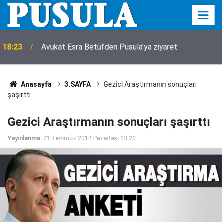
18:23
Avukat Esra Betül'den Pusula'ya ziyaret
Anasayfa
3.SAYFA
Gezici Araştırmanın sonuçları
şaşırttı
Gezici Araştırmanın sonuçları şaşırttı
Yayınlanma:
21 Temmuz 2014 Pazartesi 13:20