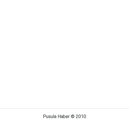
Pusula Haber © 2010