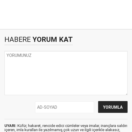
HABERE
YORUM KAT
UYARI:
Küfür, hakaret, rencide edici cümleler veya imalar, inançlara saldırı
içeren, imla kuralları ile yazılmamış,çok uzun ve ilgili içerikle alakasız,