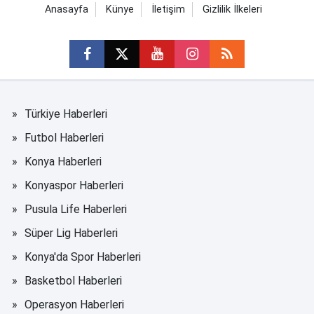
Anasayfa
Künye
İletişim
Gizlilik İlkeleri
Türkiye Haberleri
Futbol Haberleri
Konya Haberleri
Konyaspor Haberleri
Pusula Life Haberleri
Süper Lig Haberleri
Konya'da Spor Haberleri
Basketbol Haberleri
Operasyon Haberleri