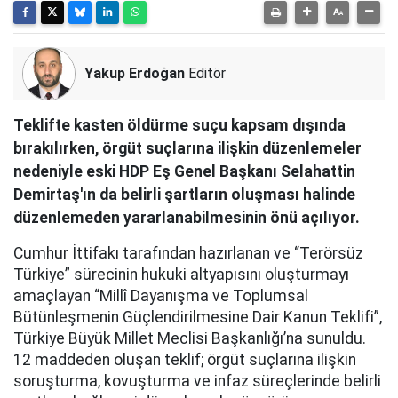
Yakup Erdoğan
Editör
Teklifte kasten öldürme suçu kapsam dışında
bırakılırken, örgüt suçlarına ilişkin düzenlemeler
nedeniyle eski HDP Eş Genel Başkanı Selahattin
Demirtaş'ın da belirli şartların oluşması halinde
düzenlemeden yararlanabilmesinin önü açılıyor.
Cumhur İttifakı tarafından hazırlanan ve “Terörsüz
Türkiye” sürecinin hukuki altyapısını oluşturmayı
amaçlayan “Millî Dayanışma ve Toplumsal
Bütünleşmenin Güçlendirilmesine Dair Kanun Teklifi”,
Türkiye Büyük Millet Meclisi Başkanlığı’na sunuldu.
12 maddeden oluşan teklif; örgüt suçlarına ilişkin
soruşturma, kovuşturma ve infaz süreçlerinde belirli