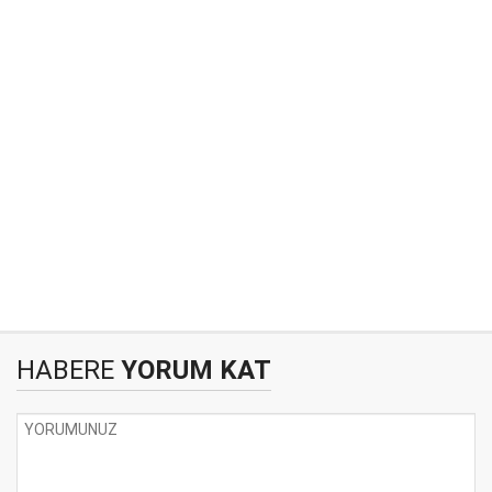
HABERE
YORUM KAT