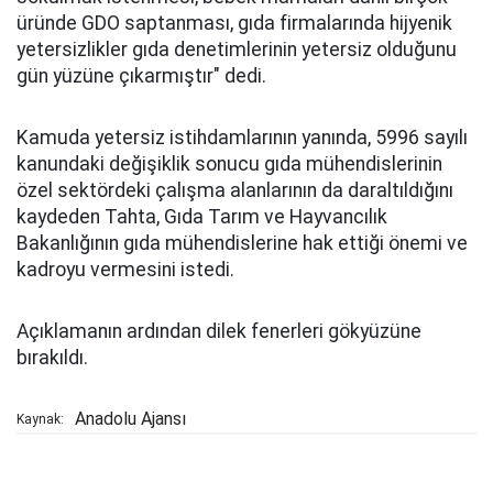
üründe GDO saptanması, gıda firmalarında hijyenik
yetersizlikler gıda denetimlerinin yetersiz olduğunu
gün yüzüne çıkarmıştır" dedi.
Kamuda yetersiz istihdamlarının yanında, 5996 sayılı
kanundaki değişiklik sonucu gıda mühendislerinin
özel sektördeki çalışma alanlarının da daraltıldığını
kaydeden Tahta, Gıda Tarım ve Hayvancılık
Bakanlığının gıda mühendislerine hak ettiği önemi ve
kadroyu vermesini istedi.
Açıklamanın ardından dilek fenerleri gökyüzüne
bırakıldı.
Anadolu Ajansı
Kaynak: