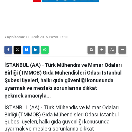
Yayınlanma:
11 Ocak 2015 Pazar 17:28
İSTANBUL (AA) - Türk Mühendis ve Mimar Odaları
Birliği (TMMOB) Gıda Mühendisleri Odası İstanbul
Şubesi üyeleri, halkı gıda güvenliği konusunda
uyarmak ve mesleki sorunlarına dikkat
çekmek amacıyla...
İSTANBUL (AA) - Türk Mühendis ve Mimar Odaları
Birliği (TMMOB) Gıda Mühendisleri Odası İstanbul
Şubesi üyeleri, halkı gıda güvenliği konusunda
uyarmak ve mesleki sorunlarına dikkat