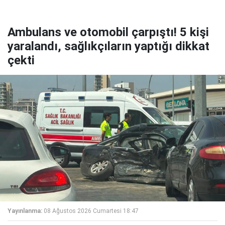
Ambulans ve otomobil çarpıştı! 5 kişi
yaralandı, sağlıkçıların yaptığı dikkat
çekti
Yayınlanma:
08 Ağustos 2026 Cumartesi 18:47