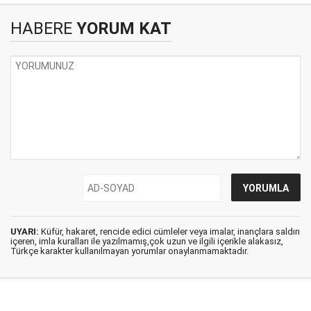
HABERE
YORUM KAT
UYARI:
Küfür, hakaret, rencide edici cümleler veya imalar, inançlara saldırı
içeren, imla kuralları ile yazılmamış,çok uzun ve ilgili içerikle alakasız,
Türkçe karakter kullanılmayan yorumlar onaylanmamaktadır.