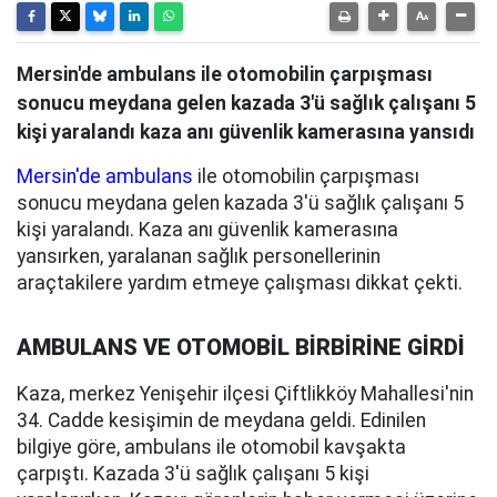
Mersin'de ambulans ile otomobilin çarpışması
sonucu meydana gelen kazada 3'ü sağlık çalışanı 5
kişi yaralandı kaza anı güvenlik kamerasına yansıdı
Mersin'de ambulans
ile otomobilin çarpışması
sonucu meydana gelen kazada 3'ü sağlık çalışanı 5
kişi yaralandı. Kaza anı güvenlik kamerasına
yansırken, yaralanan sağlık personellerinin
araçtakilere yardım etmeye çalışması dikkat çekti.
AMBULANS VE OTOMOBİL BİRBİRİNE GİRDİ
Kaza, merkez Yenişehir ilçesi Çiftlikköy Mahallesi'nin
34. Cadde kesişimin de meydana geldi. Edinilen
bilgiye göre, ambulans ile otomobil kavşakta
çarpıştı. Kazada 3'ü sağlık çalışanı 5 kişi