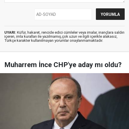
UYARI:
Küfür, hakaret, rencide edici cümleler veya imalar, inançlara saldırı
içeren, imla kuralları ile yazılmamış,çok uzun ve ilgili içerikle alakasız,
Türkçe karakter kullanılmayan yorumlar onaylanmamaktadır.
Muharrem İnce CHP'ye aday mı oldu?