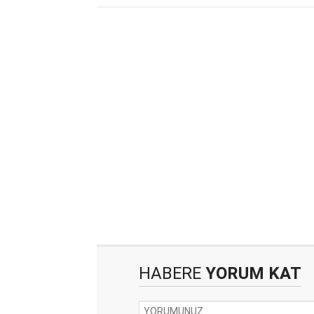
HABERE
YORUM KAT