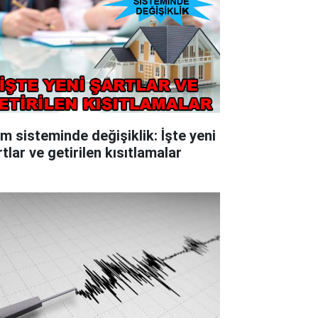
im sisteminde değişiklik: İşte yeni
tlar ve getirilen kısıtlamalar