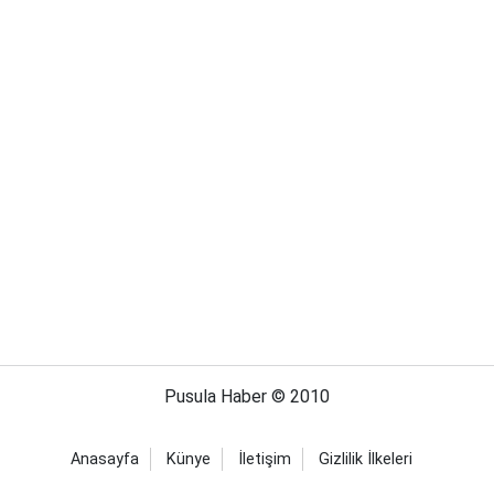
Pusula Haber © 2010
Anasayfa
Künye
İletişim
Gizlilik İlkeleri