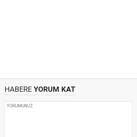
HABERE
YORUM KAT