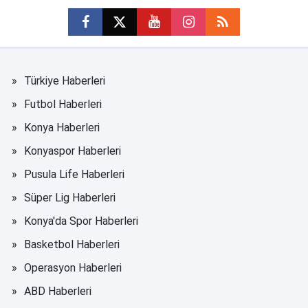
Türkiye Haberleri
Futbol Haberleri
Konya Haberleri
Konyaspor Haberleri
Pusula Life Haberleri
Süper Lig Haberleri
Konya'da Spor Haberleri
Basketbol Haberleri
Operasyon Haberleri
ABD Haberleri