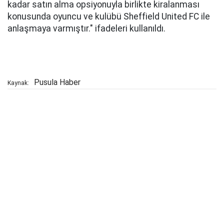
kadar satın alma opsiyonuyla birlikte kiralanması
konusunda oyuncu ve kulübü Sheffield United FC ile
anlaşmaya varmıştır." ifadeleri kullanıldı.
Pusula Haber
Kaynak: