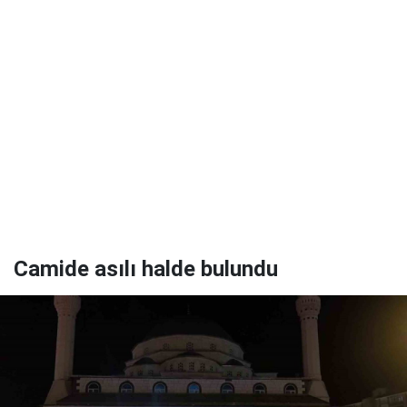
Camide asılı halde bulundu