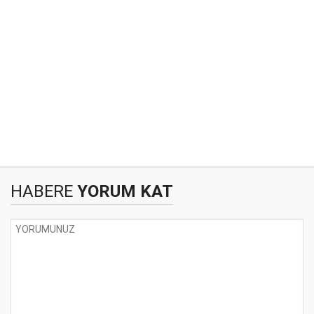
HABERE
YORUM KAT