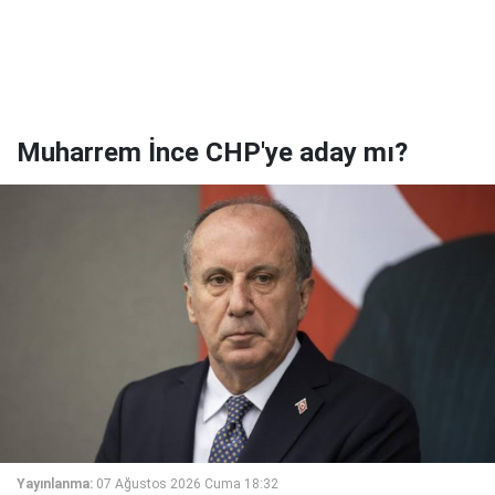
Muharrem İnce CHP'ye aday mı?
Yayınlanma:
07 Ağustos 2026 Cuma 18:32