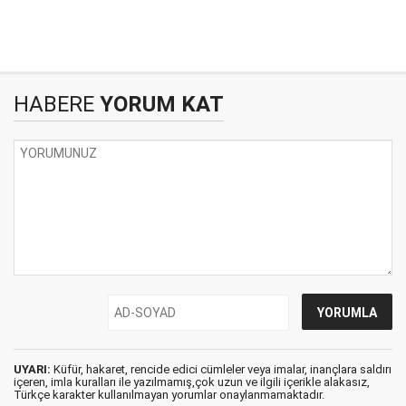
HABERE
YORUM KAT
UYARI:
Küfür, hakaret, rencide edici cümleler veya imalar, inançlara saldırı
içeren, imla kuralları ile yazılmamış,çok uzun ve ilgili içerikle alakasız,
Türkçe karakter kullanılmayan yorumlar onaylanmamaktadır.