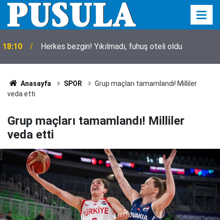
18:10
Herkes bezgin! Yıkılmadı, fuhuş oteli oldu
Anasayfa
SPOR
Grup maçları tamamlandı! Milliler
veda etti
Grup maçları tamamlandı! Milliler
veda etti