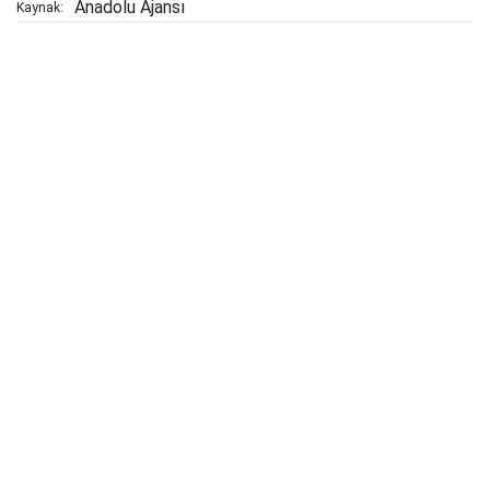
Anadolu Ajansı
Kaynak: