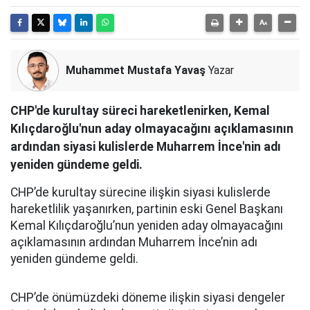
Muhammet Mustafa Yavaş
Yazar
CHP'de kurultay süreci hareketlenirken, Kemal
Kılıçdaroğlu'nun aday olmayacağını açıklamasının
ardından siyasi kulislerde Muharrem İnce'nin adı
yeniden gündeme geldi.
CHP’de kurultay sürecine ilişkin siyasi kulislerde
hareketlilik yaşanırken, partinin eski Genel Başkanı
Kemal Kılıçdaroğlu’nun yeniden aday olmayacağını
açıklamasının ardından Muharrem İnce’nin adı
yeniden gündeme geldi.
CHP’de önümüzdeki döneme ilişkin siyasi dengeler