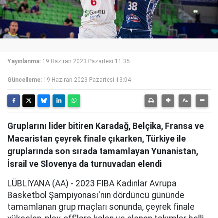
Yayınlanma:
19 Haziran 2023 Pazartesi 11:35
Güncelleme:
19 Haziran 2023 Pazartesi 13:04
Gruplarını lider bitiren Karadağ, Belçika, Fransa ve
Macaristan çeyrek finale çıkarken, Türkiye ile
gruplarında son sırada tamamlayan Yunanistan,
İsrail ve Slovenya da turnuvadan elendi
LÜBLİYANA (AA) - 2023 FIBA Kadınlar Avrupa
Basketbol Şampiyonası'nın dördüncü gününde
tamamlanan grup maçları sonunda, çeyrek finale