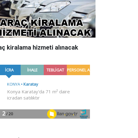
aç kiralama hizmeti alınacak