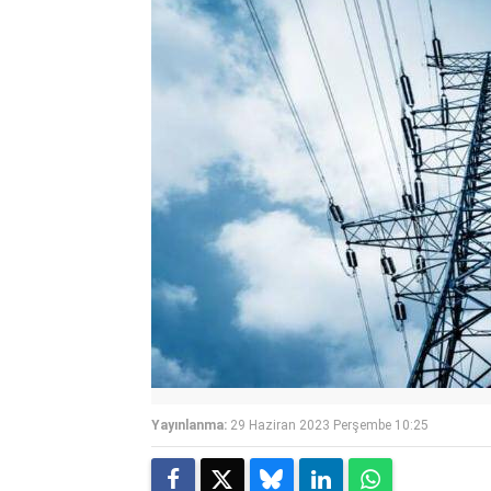
Yayınlanma:
29 Haziran 2023 Perşembe 10:25