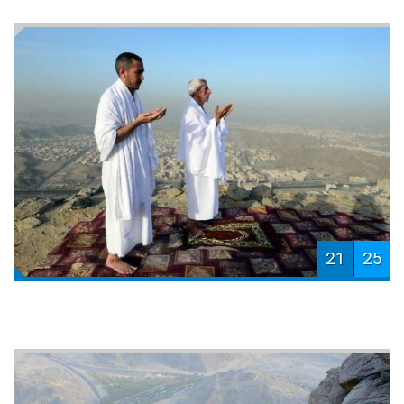
21
25