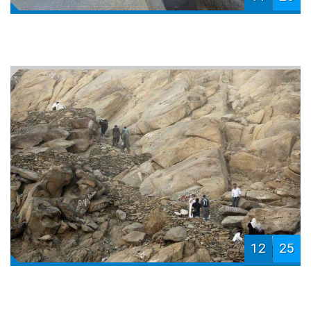
12
25