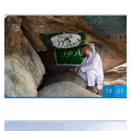
13
25