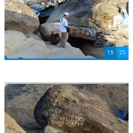
15
25