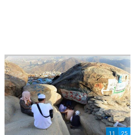
11
25