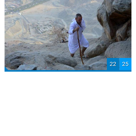
22
25