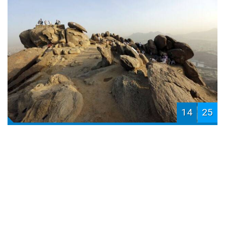
14
25