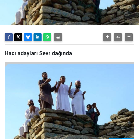
Hacı adayları Sevr dağında