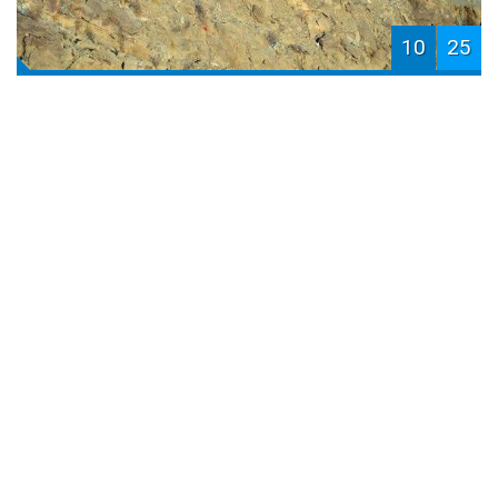
10
25