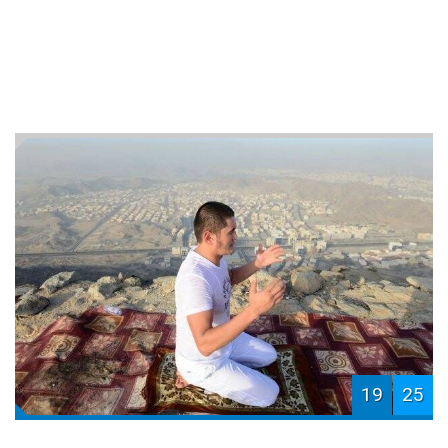
19
25