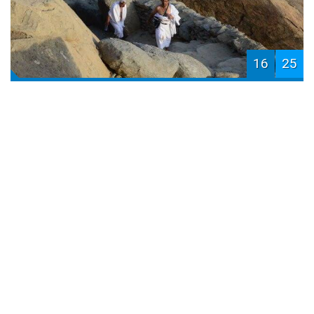
16
25