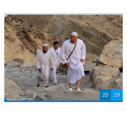
20
25