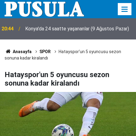
20:44
Konya'da 24 saatte yaşananlar (9 Ağustos Pazar)
Anasayfa
SPOR
Hatayspor'un 5 oyuncusu sezon
sonuna kadar kiralandı
Hatayspor'un 5 oyuncusu sezon
sonuna kadar kiralandı