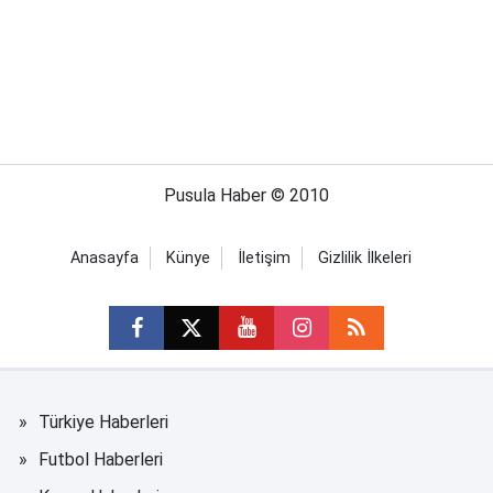
Pusula Haber © 2010
Anasayfa
Künye
İletişim
Gizlilik İlkeleri
Türkiye Haberleri
Futbol Haberleri