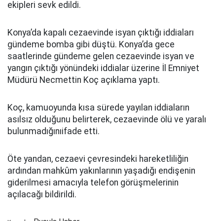
ekipleri sevk edildi.
Konya’da kapalı cezaevinde isyan çıktığı iddiaları
gündeme bomba gibi düştü. Konya’da gece
saatlerinde gündeme gelen cezaevinde isyan ve
yangın çıktığı yönündeki iddialar üzerine İl Emniyet
Müdürü Necmettin Koç açıklama yaptı.
Koç, kamuoyunda kısa sürede yayılan iddiaların
asılsız olduğunu belirterek, cezaevinde ölü ve yaralı
bulunmadığınıifade etti.
Öte yandan, cezaevi çevresindeki hareketliliğin
ardından mahkûm yakınlarının yaşadığı endişenin
giderilmesi amacıyla telefon görüşmelerinin
açılacağı bildirildi.