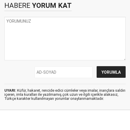
HABERE
YORUM KAT
UYARI:
Küfür, hakaret, rencide edici cümleler veya imalar, inançlara saldırı
içeren, imla kuralları ile yazılmamış,çok uzun ve ilgili içerikle alakasız,
Türkçe karakter kullanılmayan yorumlar onaylanmamaktadır.