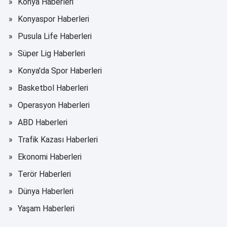
Konya Haberleri
Konyaspor Haberleri
Pusula Life Haberleri
Süper Lig Haberleri
Konya'da Spor Haberleri
Basketbol Haberleri
Operasyon Haberleri
ABD Haberleri
Trafik Kazası Haberleri
Ekonomi Haberleri
Terör Haberleri
Dünya Haberleri
Yaşam Haberleri