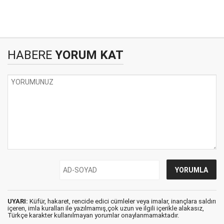
HABERE
YORUM KAT
UYARI:
Küfür, hakaret, rencide edici cümleler veya imalar, inançlara saldırı
içeren, imla kuralları ile yazılmamış,çok uzun ve ilgili içerikle alakasız,
Türkçe karakter kullanılmayan yorumlar onaylanmamaktadır.