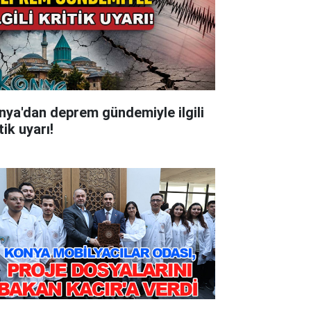
nya'dan deprem gündemiyle ilgili
tik uyarı!