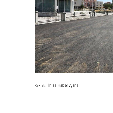
İhlas Haber Ajansı
Kaynak: