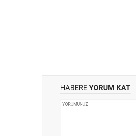
HABERE
YORUM KAT