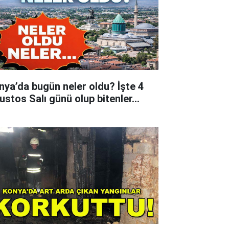
nya’da bugün neler oldu? İşte 4
ustos Salı günü olup bitenler…