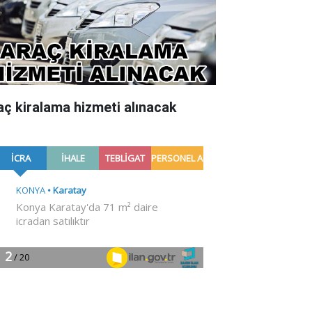
aç kiralama hizmeti alınacak