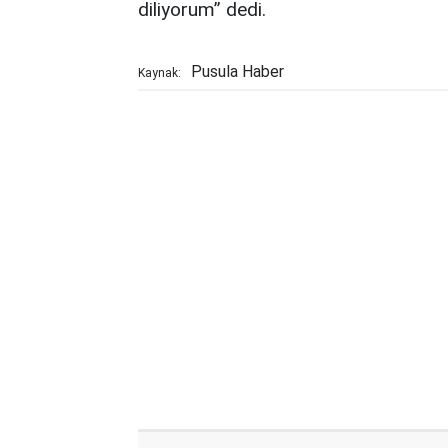
diliyorum’’ dedi.
Pusula Haber
Kaynak: