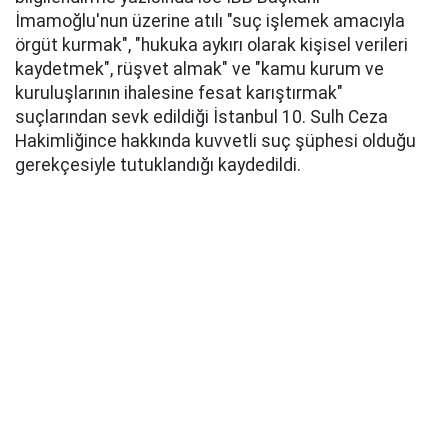
İmamoğlu'nun üzerine atılı "suç işlemek amacıyla
örgüt kurmak", "hukuka aykırı olarak kişisel verileri
kaydetmek", rüşvet almak" ve "kamu kurum ve
kuruluşlarının ihalesine fesat karıştırmak"
suçlarından sevk edildiği İstanbul 10. Sulh Ceza
Hakimliğince hakkında kuvvetli suç şüphesi olduğu
gerekçesiyle tutuklandığı kaydedildi.