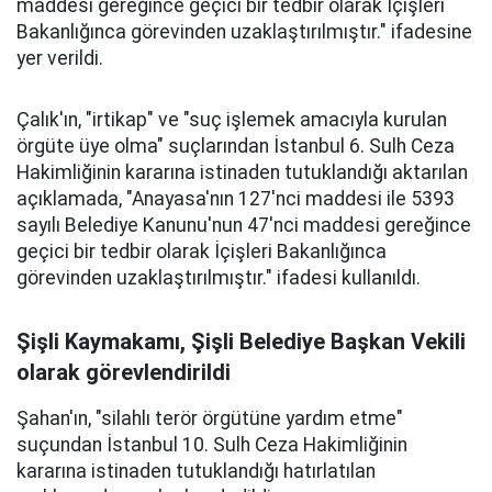
maddesi gereğince geçici bir tedbir olarak İçişleri
Bakanlığınca görevinden uzaklaştırılmıştır." ifadesine
yer verildi.
Çalık'ın, "irtikap" ve "suç işlemek amacıyla kurulan
örgüte üye olma" suçlarından İstanbul 6. Sulh Ceza
Hakimliğinin kararına istinaden tutuklandığı aktarılan
açıklamada, "Anayasa'nın 127'nci maddesi ile 5393
sayılı Belediye Kanunu'nun 47'nci maddesi gereğince
geçici bir tedbir olarak İçişleri Bakanlığınca
görevinden uzaklaştırılmıştır." ifadesi kullanıldı.
Şişli Kaymakamı, Şişli Belediye Başkan Vekili
olarak görevlendirildi
Şahan'ın, "silahlı terör örgütüne yardım etme"
suçundan İstanbul 10. Sulh Ceza Hakimliğinin
kararına istinaden tutuklandığı hatırlatılan