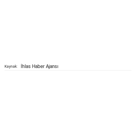
İhlas Haber Ajansı
Kaynak: