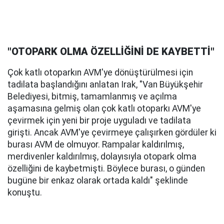
"OTOPARK OLMA ÖZELLİĞİNİ DE KAYBETTİ"
Çok katlı otoparkın AVM'ye dönüştürülmesi için
tadilata başlandığını anlatan Irak, "Van Büyükşehir
Belediyesi, bitmiş, tamamlanmış ve açılma
aşamasına gelmiş olan çok katlı otoparkı AVM'ye
çevirmek için yeni bir proje uyguladı ve tadilata
girişti. Ancak AVM'ye çevirmeye çalışırken gördüler ki
burası AVM de olmuyor. Rampalar kaldırılmış,
merdivenler kaldırılmış, dolayısıyla otopark olma
özelliğini de kaybetmişti. Böylece burası, o günden
bugüne bir enkaz olarak ortada kaldı" şeklinde
konuştu.