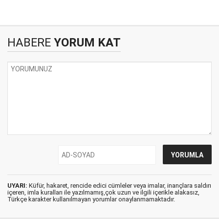
HABERE
YORUM KAT
UYARI:
Küfür, hakaret, rencide edici cümleler veya imalar, inançlara saldırı
içeren, imla kuralları ile yazılmamış,çok uzun ve ilgili içerikle alakasız,
Türkçe karakter kullanılmayan yorumlar onaylanmamaktadır.