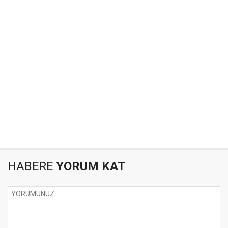
HABERE
YORUM KAT