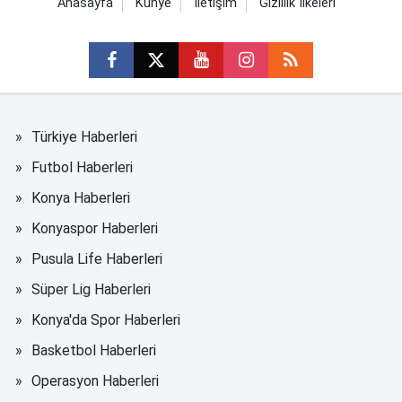
Anasayfa
Künye
İletişim
Gizlilik İlkeleri
Türkiye Haberleri
Futbol Haberleri
Konya Haberleri
Konyaspor Haberleri
Pusula Life Haberleri
Süper Lig Haberleri
Konya'da Spor Haberleri
Basketbol Haberleri
Operasyon Haberleri