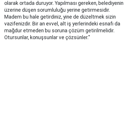
olarak ortada duruyor. Yapılması gereken, belediyenin
üzerine düşen sorumluluğu yerine getirmesidir.
Madem bu hale getirdiniz, yine de düzeltmek sizin
vazifenizdir. Bir an evvel, alt iş yerlerindeki esnafı da
mağdur etmeden bu soruna çözüm getirilmelidir.
Otursunlar, konuşsunlar ve çözsünler."