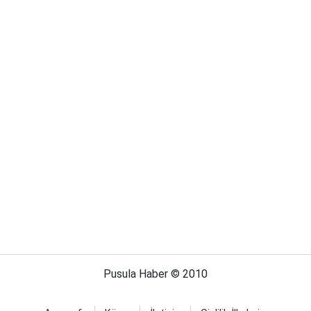
Pusula Haber © 2010