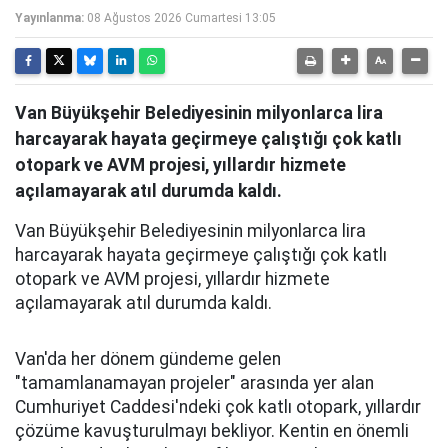
Yayınlanma:
08 Ağustos 2026 Cumartesi 13:05
Van Büyükşehir Belediyesinin milyonlarca lira
harcayarak hayata geçirmeye çalıştığı çok katlı
otopark ve AVM projesi, yıllardır hizmete
açılamayarak atıl durumda kaldı.
Van Büyükşehir Belediyesinin milyonlarca lira
harcayarak hayata geçirmeye çalıştığı çok katlı
otopark ve AVM projesi, yıllardır hizmete
açılamayarak atıl durumda kaldı.
Van'da her dönem gündeme gelen
"tamamlanamayan projeler" arasında yer alan
Cumhuriyet Caddesi'ndeki çok katlı otopark, yıllardır
çözüme kavuşturulmayı bekliyor. Kentin en önemli