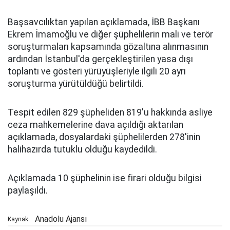
Başsavcılıktan yapılan açıklamada, İBB Başkanı
Ekrem İmamoğlu ve diğer şüphelilerin mali ve terör
soruşturmaları kapsamında gözaltına alınmasının
ardından İstanbul'da gerçekleştirilen yasa dışı
toplantı ve gösteri yürüyüşleriyle ilgili 20 ayrı
soruşturma yürütüldüğü belirtildi.
Tespit edilen 829 şüpheliden 819'u hakkında asliye
ceza mahkemelerine dava açıldığı aktarılan
açıklamada, dosyalardaki şüphelilerden 278'inin
halihazırda tutuklu olduğu kaydedildi.
Açıklamada 10 şüphelinin ise firari olduğu bilgisi
paylaşıldı.
Anadolu Ajansı
Kaynak: