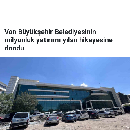
Van Büyükşehir Belediyesinin
milyonluk yatırımı yılan hikayesine
döndü