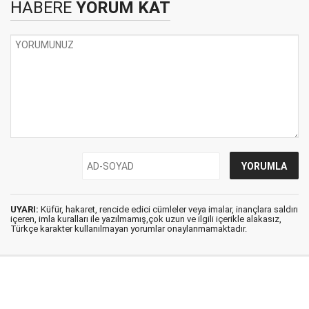
HABERE
YORUM KAT
UYARI:
Küfür, hakaret, rencide edici cümleler veya imalar, inançlara saldırı
içeren, imla kuralları ile yazılmamış,çok uzun ve ilgili içerikle alakasız,
Türkçe karakter kullanılmayan yorumlar onaylanmamaktadır.