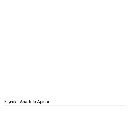
Anadolu Ajansı
Kaynak: