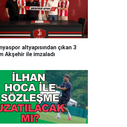
nyaspor altyapısından çıkan 3
im Akşehir ile imzaladı