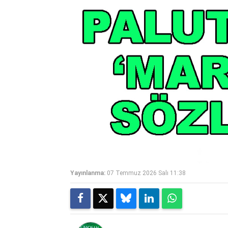
Yayınlanma:
07 Temmuz 2026 Salı 11:38