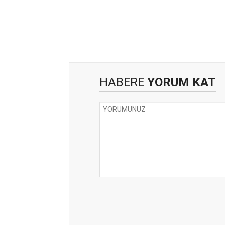
HABERE
YORUM KAT