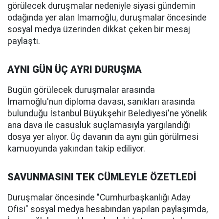
görülecek duruşmalar nedeniyle siyasi gündemin
odağında yer alan İmamoğlu, duruşmalar öncesinde
sosyal medya üzerinden dikkat çeken bir mesaj
paylaştı.
AYNI GÜN ÜÇ AYRI DURUŞMA
Bugün görülecek duruşmalar arasında
İmamoğlu'nun diploma davası, sanıkları arasında
bulunduğu İstanbul Büyükşehir Belediyesi'ne yönelik
ana dava ile casusluk suçlamasıyla yargılandığı
dosya yer alıyor. Üç davanın da aynı gün görülmesi
kamuoyunda yakından takip ediliyor.
SAVUNMASINI TEK CÜMLEYLE ÖZETLEDİ
Duruşmalar öncesinde "Cumhurbaşkanlığı Aday
Ofisi" sosyal medya hesabından yapılan paylaşımda,