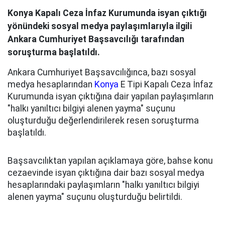
Konya Kapalı Ceza İnfaz Kurumunda isyan çıktığı
yönündeki sosyal medya paylaşımlarıyla ilgili
Ankara Cumhuriyet Başsavcılığı tarafından
soruşturma başlatıldı.
Ankara Cumhuriyet Başsavcılığınca, bazı sosyal
medya hesaplarından
Konya
E Tipi Kapalı Ceza İnfaz
Kurumunda isyan çıktığına dair yapılan paylaşımların
"halkı yanıltıcı bilgiyi alenen yayma" suçunu
oluşturduğu değerlendirilerek resen soruşturma
başlatıldı.
Başsavcılıktan yapılan açıklamaya göre, bahse konu
cezaevinde isyan çıktığına dair bazı sosyal medya
hesaplarındaki paylaşımların "halkı yanıltıcı bilgiyi
alenen yayma" suçunu oluşturduğu belirtildi.