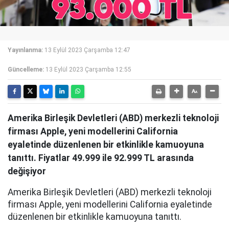
Yayınlanma:
13 Eylül 2023 Çarşamba 12:47
Güncelleme:
13 Eylül 2023 Çarşamba 12:55
Amerika Birleşik Devletleri (ABD) merkezli teknoloji
firması Apple, yeni modellerini California
eyaletinde düzenlenen bir etkinlikle kamuoyuna
tanıttı. Fiyatlar 49.999 ile 92.999 TL arasında
değişiyor
Amerika Birleşik Devletleri (ABD) merkezli teknoloji
firması Apple, yeni modellerini California eyaletinde
düzenlenen bir etkinlikle kamuoyuna tanıttı.