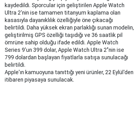
kaydedildi. Sporcular için geliştirilen Apple Watch
Ultra 2'nin ise tamamen titanyum kaplama olan
kasasıyla dayanıklılık özelliğiyle öne çıkacağı
belirtildi. Daha yüksek ekran parlaklığı sunan modelin,
geliştirilmiş GPS özelliği taşıdığı ve 36 saatlik pil
ömrüne sahip olduğu ifade edildi. Apple Watch
Series 9'un 399 dolar, Apple Watch Ultra 2"nin ise
799 dolardan başlayan fiyatlarla satışa sunulacağı
belirtildi.
Apple'ın kamuoyuna tanıttığı yeni ürünler, 22 Eylül'den
itibaren piyasaya sunulacak.