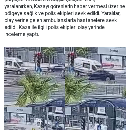
yaralanırken, Kazayı görenlerin haber vermesi üzerine
bölgeye sağlık ve polis ekipleri sevk edildi. Yaralılar,
olay yerine gelen ambulanslarla hastanelere sevk
edildi. Kaza ile ilgili polis ekipleri olay yerinde
inceleme yaptı.