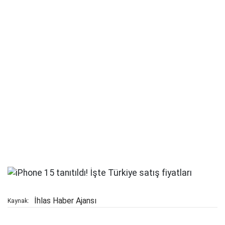
İhlas Haber Ajansı
Kaynak: