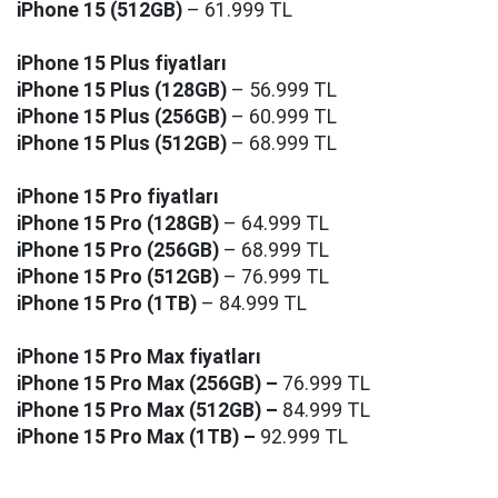
iPhone 15 (512GB)
– 61.999 TL
iPhone 15 Plus fiyatları
iPhone 15 Plus (128GB)
– 56.999 TL
iPhone 15 Plus (256GB)
– 60.999 TL
iPhone 15 Plus (512GB)
– 68.999 TL
iPhone 15 Pro fiyatları
iPhone 15 Pro (128GB)
– 64.999 TL
iPhone 15 Pro (256GB)
– 68.999 TL
iPhone 15 Pro (512GB)
– 76.999 TL
iPhone 15 Pro (1TB)
– 84.999 TL
iPhone 15 Pro Max fiyatları
iPhone 15 Pro Max (256GB) –
76.999 TL
iPhone 15 Pro Max (512GB) –
84.999 TL
iPhone 15 Pro Max (1TB) –
92.999 TL