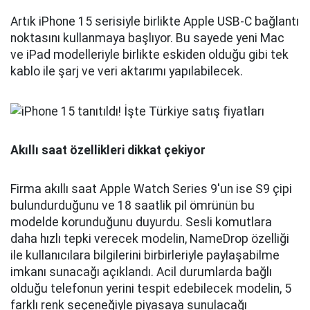
Artık iPhone 15 serisiyle birlikte Apple USB-C bağlantı
noktasını kullanmaya başlıyor. Bu sayede yeni Mac
ve iPad modelleriyle birlikte eskiden olduğu gibi tek
kablo ile şarj ve veri aktarımı yapılabilecek.
Akıllı saat özellikleri dikkat çekiyor
Firma akıllı saat Apple Watch Series 9'un ise S9 çipi
bulundurduğunu ve 18 saatlik pil ömrünün bu
modelde korunduğunu duyurdu. Sesli komutlara
daha hızlı tepki verecek modelin, NameDrop özelliği
ile kullanıcılara bilgilerini birbirleriyle paylaşabilme
imkanı sunacağı açıklandı. Acil durumlarda bağlı
olduğu telefonun yerini tespit edebilecek modelin, 5
farklı renk seçeneğiyle piyasaya sunulacağı