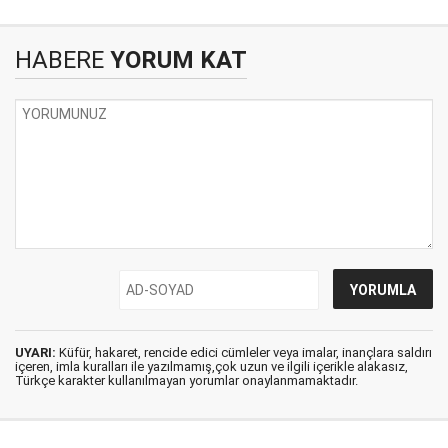
HABERE
YORUM KAT
UYARI:
Küfür, hakaret, rencide edici cümleler veya imalar, inançlara saldırı
içeren, imla kuralları ile yazılmamış,çok uzun ve ilgili içerikle alakasız,
Türkçe karakter kullanılmayan yorumlar onaylanmamaktadır.