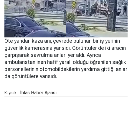
Öte yandan kaza anı, çevrede bulunan bir iş yerinin
güvenlik kamerasına yansıdı. Görüntüler de iki aracın
çarpışarak savrulma anları yer aldı. Ayrıca
ambulanstan inen hafif yaralı olduğu öğrenilen sağlık
personellerinin otomobildekilerin yardıma gittiği anlar
da görüntülere yansıdı.
İhlas Haber Ajansı
Kaynak: