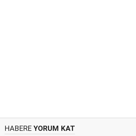
HABERE
YORUM KAT