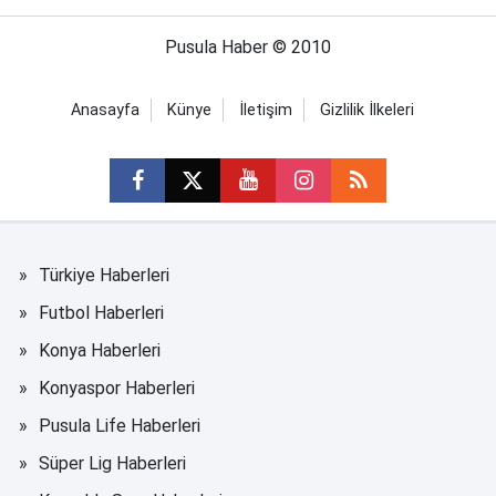
Pusula Haber © 2010
Anasayfa
Künye
İletişim
Gizlilik İlkeleri
Türkiye Haberleri
Futbol Haberleri
Konya Haberleri
Konyaspor Haberleri
Pusula Life Haberleri
Süper Lig Haberleri