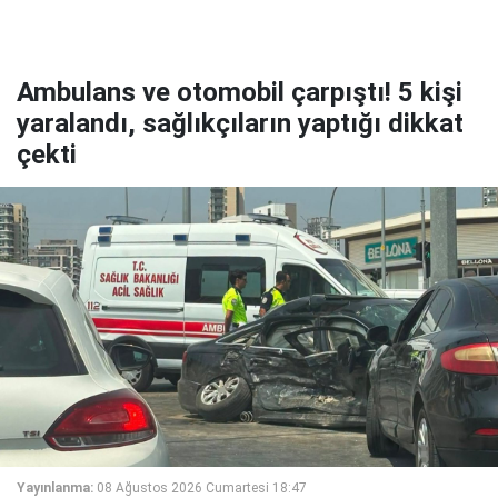
Ambulans ve otomobil çarpıştı! 5 kişi
yaralandı, sağlıkçıların yaptığı dikkat
çekti
Yayınlanma:
08 Ağustos 2026 Cumartesi 18:47