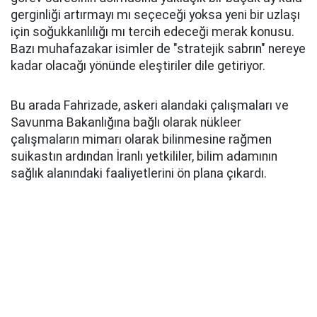
gerginliği artırmayı mı seçeceği yoksa yeni bir uzlaşı
için soğukkanlılığı mı tercih edeceği merak konusu.
Bazı muhafazakar isimler de "stratejik sabrın" nereye
kadar olacağı yönünde eleştiriler dile getiriyor.
Bu arada Fahrizade, askeri alandaki çalışmaları ve
Savunma Bakanlığına bağlı olarak nükleer
çalışmaların mimarı olarak bilinmesine rağmen
suikastın ardından İranlı yetkililer, bilim adamının
sağlık alanındaki faaliyetlerini ön plana çıkardı.