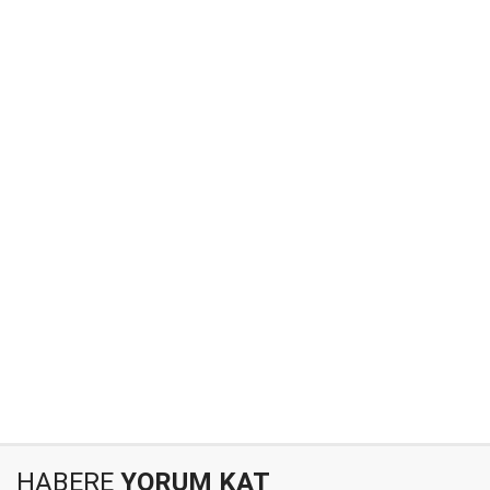
HABERE
YORUM KAT