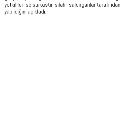
yetkililer ise suikastın silahlı saldırganlar tarafından
yapıldığını açıkladı.