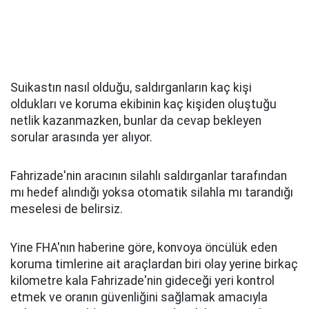
Suikastın nasıl olduğu, saldırganların kaç kişi
oldukları ve koruma ekibinin kaç kişiden oluştuğu
netlik kazanmazken, bunlar da cevap bekleyen
sorular arasında yer alıyor.
Fahrizade'nin aracının silahlı saldırganlar tarafından
mı hedef alındığı yoksa otomatik silahla mı tarandığı
meselesi de belirsiz.
Yine FHA'nın haberine göre, konvoya öncülük eden
koruma timlerine ait araçlardan biri olay yerine birkaç
kilometre kala Fahrizade'nin gideceği yeri kontrol
etmek ve oranın güvenliğini sağlamak amacıyla