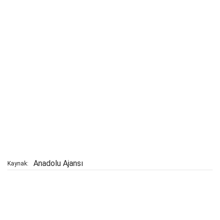
Anadolu Ajansı
Kaynak: