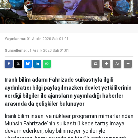
Yayınlanma:
01 Aralık 2020 Salı 01:01
Güncelleme:
01 Aralık 2020 Salı 01:01
İranlı bilim adamı Fahrizade suikastıyla ilgili
aydınlatıcı bilgi paylaşılmazken devlet yetkililerinin
verdiği bilgiler ile ajansların yayınladığı haberler
arasında da çelişkiler bulunuyor
İranlı bilim insanı ve nükleer programın mimarlarından
Muhsin Fahrizade'nin suikastı ülkede tartışılmaya
devam ederken, olay bilinmeyen yönleriyle