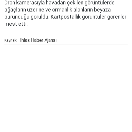
Dron kamerasıyla havadan çekilen görüntülerde
ağaçların üzerine ve ormanlık alanların beyaza
büründüğü görüldü. Kartpostallık görüntüler görenleri
mest etti.
İhlas Haber Ajansı
Kaynak: