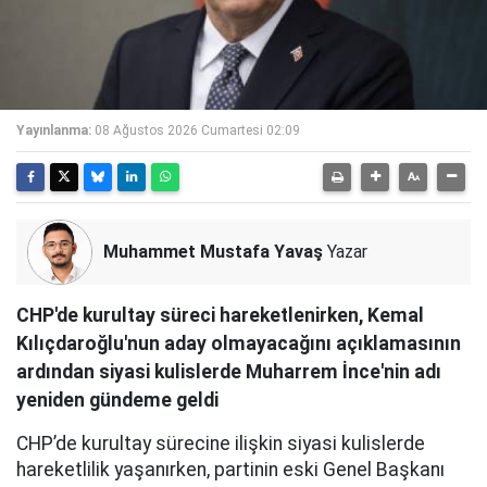
Yayınlanma:
08 Ağustos 2026 Cumartesi 02:09
Muhammet Mustafa Yavaş
Yazar
CHP'de kurultay süreci hareketlenirken, Kemal
Kılıçdaroğlu'nun aday olmayacağını açıklamasının
ardından siyasi kulislerde Muharrem İnce'nin adı
yeniden gündeme geldi
CHP’de kurultay sürecine ilişkin siyasi kulislerde
hareketlilik yaşanırken, partinin eski Genel Başkanı