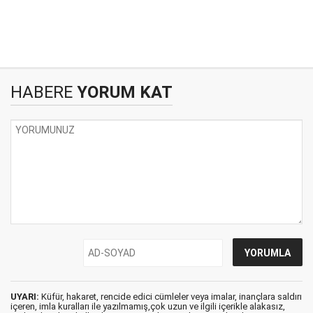
HABERE
YORUM KAT
UYARI:
Küfür, hakaret, rencide edici cümleler veya imalar, inançlara saldırı
içeren, imla kuralları ile yazılmamış,çok uzun ve ilgili içerikle alakasız,