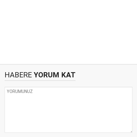
HABERE
YORUM KAT