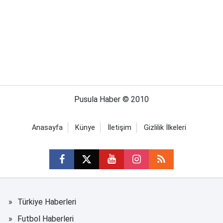
Pusula Haber © 2010
Anasayfa
Künye
İletişim
Gizlilik İlkeleri
Türkiye Haberleri
Futbol Haberleri