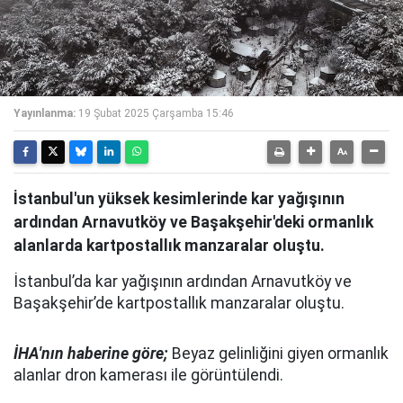
Yayınlanma:
19 Şubat 2025 Çarşamba 15:46
İstanbul'un yüksek kesimlerinde kar yağışının
ardından Arnavutköy ve Başakşehir'deki ormanlık
alanlarda kartpostallık manzaralar oluştu.
İstanbul’da kar yağışının ardından Arnavutköy ve
Başakşehir’de kartpostallık manzaralar oluştu.
İHA'nın haberine göre;
Beyaz gelinliğini giyen ormanlık
alanlar dron kamerası ile görüntülendi.