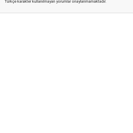
Türkçe karakter kullanılmayan yorumlar onaylanmamaktadır.