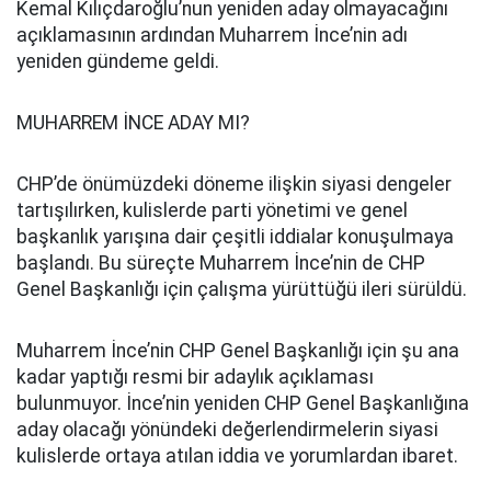
Kemal Kılıçdaroğlu’nun yeniden aday olmayacağını
açıklamasının ardından Muharrem İnce’nin adı
yeniden gündeme geldi.
MUHARREM İNCE ADAY MI?
CHP’de önümüzdeki döneme ilişkin siyasi dengeler
tartışılırken, kulislerde parti yönetimi ve genel
başkanlık yarışına dair çeşitli iddialar konuşulmaya
başlandı. Bu süreçte Muharrem İnce’nin de CHP
Genel Başkanlığı için çalışma yürüttüğü ileri sürüldü.
Muharrem İnce’nin CHP Genel Başkanlığı için şu ana
kadar yaptığı resmi bir adaylık açıklaması
bulunmuyor. İnce’nin yeniden CHP Genel Başkanlığına
aday olacağı yönündeki değerlendirmelerin siyasi
kulislerde ortaya atılan iddia ve yorumlardan ibaret.