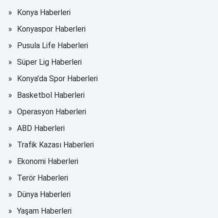
Konya Haberleri
Konyaspor Haberleri
Pusula Life Haberleri
Süper Lig Haberleri
Konya'da Spor Haberleri
Basketbol Haberleri
Operasyon Haberleri
ABD Haberleri
Trafik Kazası Haberleri
Ekonomi Haberleri
Terör Haberleri
Dünya Haberleri
Yaşam Haberleri