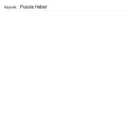
Pusula Haber
Kaynak: