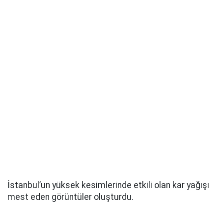
İstanbul’un yüksek kesimlerinde etkili olan kar yağışı
mest eden görüntüler oluşturdu.