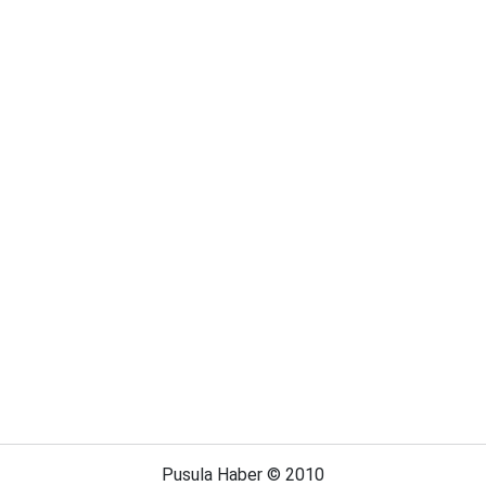
Pusula Haber © 2010