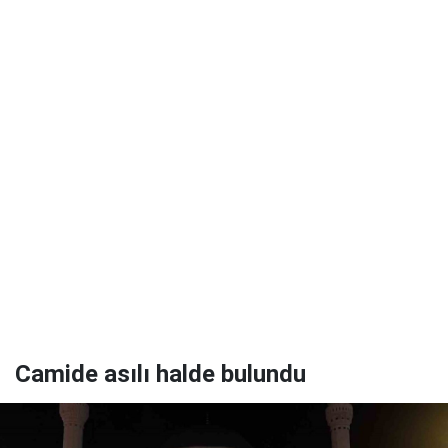
Camide asılı halde bulundu