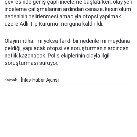
çevresinde geniş çaplı inceleme başlatırken, olay yeri
inceleme çalışmalarının ardından cenaze, kesin ölüm
nedeninin belirlenmesi amacıyla otopsi yapılmak
üzere Adli Tıp Kurumu morguna kaldırıldı.
Olayın intihar mı yoksa farklı bir nedenle mi meydana
geldiği, yapılacak otopsi ve soruşturmanın ardından
netlik kazanacak. Polis ekiplerinin olayla ilgili
soruşturması sürüyor.
İhlas Haber Ajansı
Kaynak: