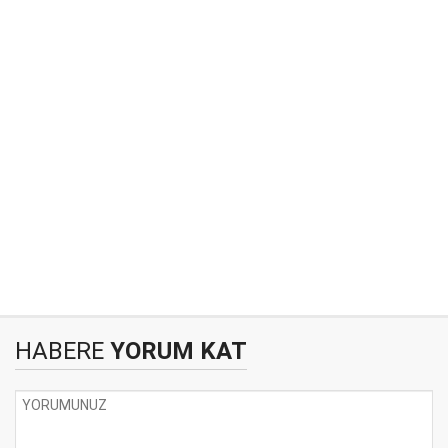
HABERE
YORUM KAT