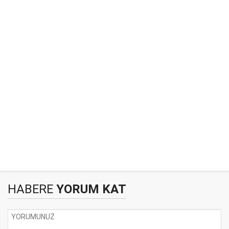
HABERE
YORUM KAT