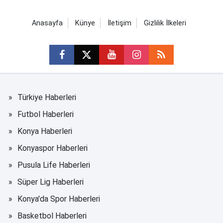
Anasayfa
Künye
İletişim
Gizlilik İlkeleri
Türkiye Haberleri
Futbol Haberleri
Konya Haberleri
Konyaspor Haberleri
Pusula Life Haberleri
Süper Lig Haberleri
Konya'da Spor Haberleri
Basketbol Haberleri