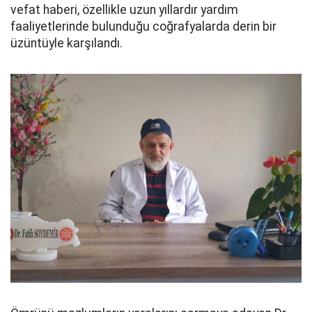
vefat haberi, özellikle uzun yıllardır yardım
faaliyetlerinde bulunduğu coğrafyalarda derin bir
üzüntüyle karşılandı.