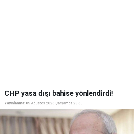
CHP yasa dışı bahise yönlendirdi!
Yayınlanma:
05 Ağustos 2026 Çarşamba 23:58