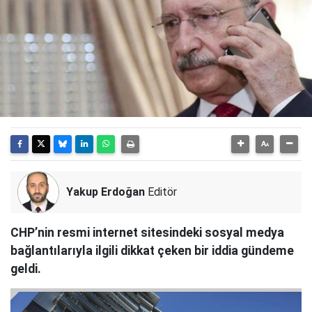
Yakup Erdoğan
Editör
CHP’nin resmi internet sitesindeki sosyal medya
bağlantılarıyla ilgili dikkat çeken bir iddia gündeme
geldi.