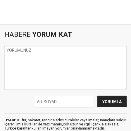
HABERE
YORUM KAT
UYARI:
Küfür, hakaret, rencide edici cümleler veya imalar, inançlara saldırı
içeren, imla kuralları ile yazılmamış,çok uzun ve ilgili içerikle alakasız,
Türkçe karakter kullanılmayan yorumlar onaylanmamaktadır.