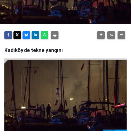
Kadıköy'de tekne yangını