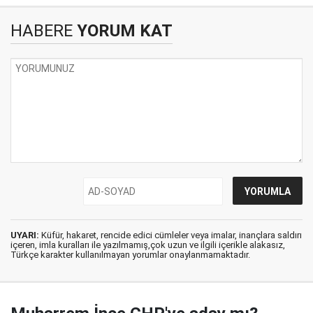
HABERE
YORUM KAT
UYARI:
Küfür, hakaret, rencide edici cümleler veya imalar, inançlara saldırı
içeren, imla kuralları ile yazılmamış,çok uzun ve ilgili içerikle alakasız,
Türkçe karakter kullanılmayan yorumlar onaylanmamaktadır.