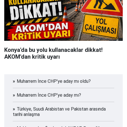
Konya'da bu yolu kullanacaklar dikkat!
AKOM'dan kritik uyarı
Muharrem İnce CHP'ye aday mı oldu?
Muharrem İnce CHP'ye aday mı?
Türkiye, Suudi Arabistan ve Pakistan arasında
tarihi anlaşma