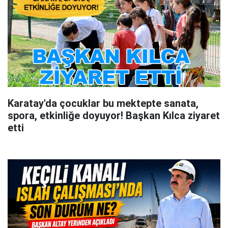
Karatay'da çocuklar bu mektepte sanata,
spora, etkinliğe doyuyor! Başkan Kılca ziyaret
etti