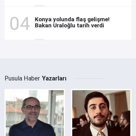
Konya yolunda flaş gelişme!
Bakan Uraloğlu tarih verdi
Pusula Haber
Yazarları