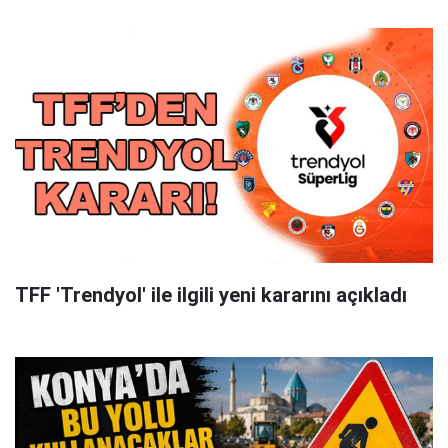
TFF 'Trendyol' ile ilgili yeni kararını açıkladı