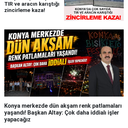
TIR ve aracın karıştığı
zincirleme kaza!
Konya merkezde dün akşam renk patlamaları
yaşandı! Başkan Altay: Çok daha iddialı işler
yapacağız