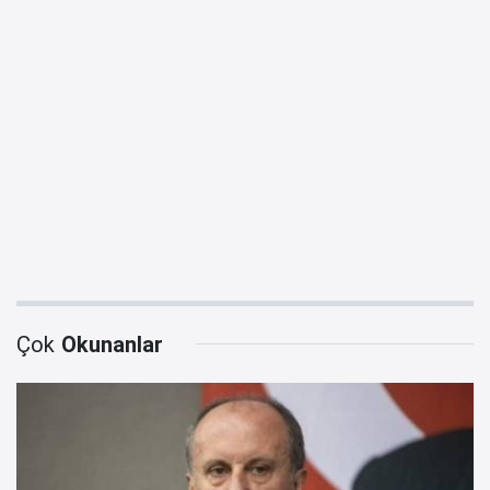
Çok
Okunanlar