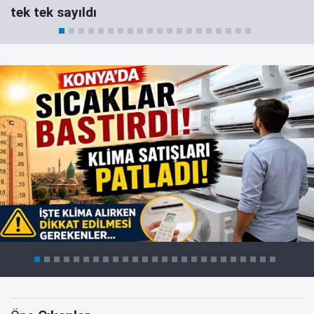
tek tek sayıldı