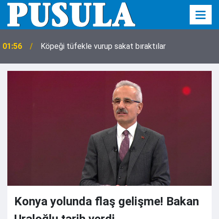
01:56
Köpeği tüfekle vurup sakat bıraktılar
Konya yolunda flaş gelişme! Bakan