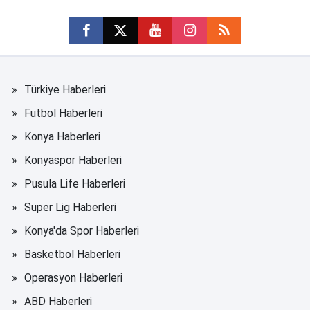
Türkiye Haberleri
Futbol Haberleri
Konya Haberleri
Konyaspor Haberleri
Pusula Life Haberleri
Süper Lig Haberleri
Konya'da Spor Haberleri
Basketbol Haberleri
Operasyon Haberleri
ABD Haberleri