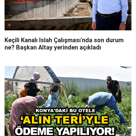
Keçili Kanalı Islah Çalışması'nda son durum
ne? Başkan Altay yerinden açıkladı