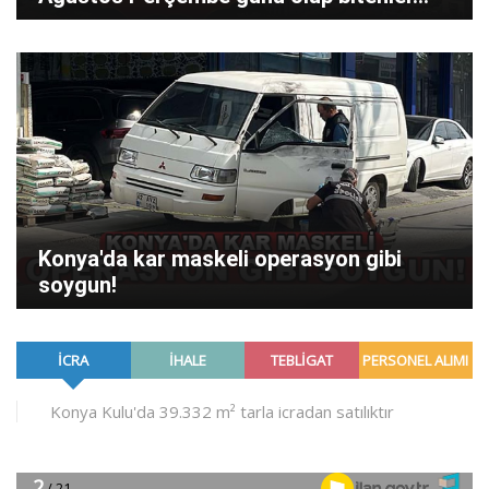
Konya'da kar maskeli operasyon gibi
soygun!