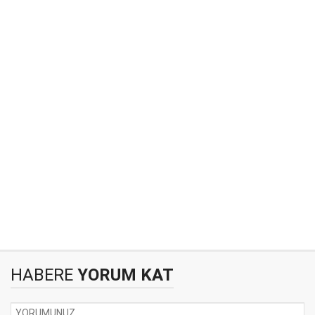
HABERE
YORUM KAT