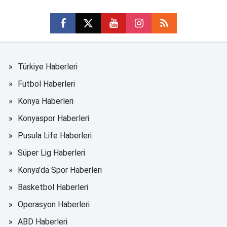
Türkiye Haberleri
Futbol Haberleri
Konya Haberleri
Konyaspor Haberleri
Pusula Life Haberleri
Süper Lig Haberleri
Konya'da Spor Haberleri
Basketbol Haberleri
Operasyon Haberleri
ABD Haberleri