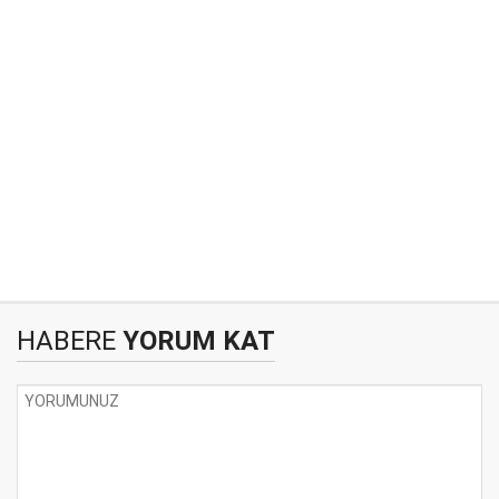
HABERE
YORUM KAT