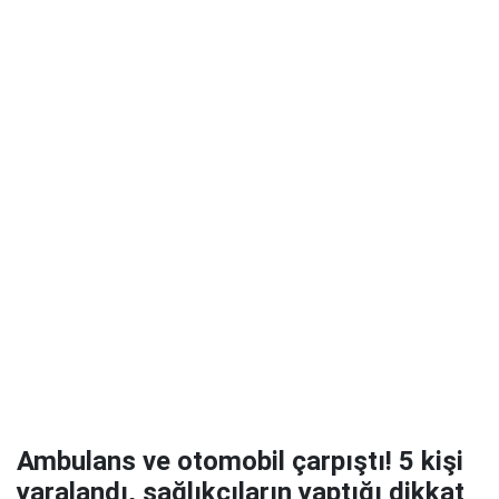
Ambulans ve otomobil çarpıştı! 5 kişi
yaralandı, sağlıkçıların yaptığı dikkat