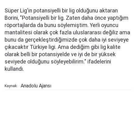
Süper Lig'in potansiyelli bir lig olduğunu aktaran
Borini, "Potansiyelli bir lig. Zaten daha önce yaptığım
röportajlarda da bunu söylemiştim. Yerli oyuncu
mantalitesi olarak çok fazla uluslararası değiliz ama
bunu da gerçekleştirdiğimizde çok daha iyi seviyeye
çıkacaktır Türkiye ligi. Ama dediğim gibi lig kalite
olarak belli bir potansiyelde ve iyi de bir yüksek
seviyede olduğunu söyleyebilirim." ifadelerini
kullandı.
Anadolu Ajansı
Kaynak: