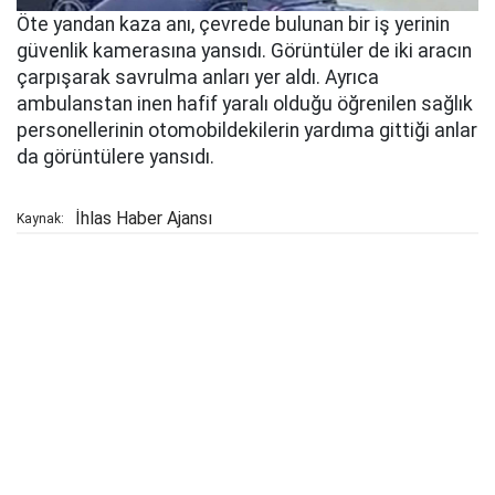
Öte yandan kaza anı, çevrede bulunan bir iş yerinin
güvenlik kamerasına yansıdı. Görüntüler de iki aracın
çarpışarak savrulma anları yer aldı. Ayrıca
ambulanstan inen hafif yaralı olduğu öğrenilen sağlık
personellerinin otomobildekilerin yardıma gittiği anlar
da görüntülere yansıdı.
İhlas Haber Ajansı
Kaynak: