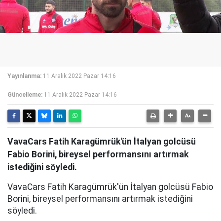
Yayınlanma:
11 Aralık 2022 Pazar 14:16
Güncelleme:
11 Aralık 2022 Pazar 14:16
VavaCars Fatih Karagümrük'ün İtalyan golcüsü
Fabio Borini, bireysel performansını artırmak
istediğini söyledi.
VavaCars Fatih Karagümrük'ün İtalyan golcüsü Fabio
Borini, bireysel performansını artırmak istediğini
söyledi.