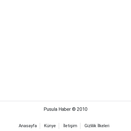
Pusula Haber © 2010
Anasayfa
Künye
İletişim
Gizlilik İlkeleri