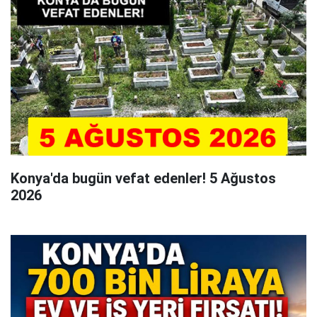
Konya'da bugün vefat edenler! 5 Ağustos
2026