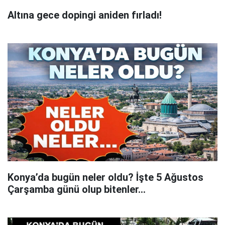
Altına gece dopingi aniden fırladı!
Konya’da bugün neler oldu? İşte 5 Ağustos
Çarşamba günü olup bitenler…