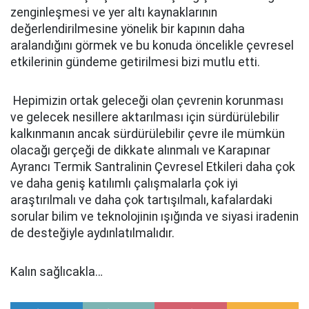
zenginleşmesi ve yer altı kaynaklarının
değerlendirilmesine yönelik bir kapının daha
aralandığını görmek ve bu konuda öncelikle çevresel
etkilerinin gündeme getirilmesi bizi mutlu etti.
Hepimizin ortak geleceği olan çevrenin korunması
ve gelecek nesillere aktarılması için sürdürülebilir
kalkınmanın ancak sürdürülebilir çevre ile mümkün
olacağı gerçeği de dikkate alınmalı ve Karapınar
Ayrancı Termik Santralinin Çevresel Etkileri daha çok
ve daha geniş katılımlı çalışmalarla çok iyi
araştırılmalı ve daha çok tartışılmalı, kafalardaki
sorular bilim ve teknolojinin ışığında ve siyasi iradenin
de desteğiyle aydınlatılmalıdır.
Kalın sağlıcakla…