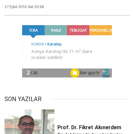
27 Eylül 2016 Salı 20:38
SON YAZILAR
Prof. Dr. Fikret
Akınerdem