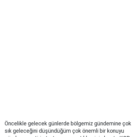
Öncelikle gelecek günlerde bölgemiz gündemine çok
sık geleceğini düşündüğüm çok önemli bir konuyu