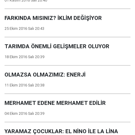
01 Kasım 2016 Salı 20:40
FARKINDA MISINIZ? İKLİM DEĞİŞİYOR
25 Ekim 2016 Salı 20:43
TARIMDA ÖNEMLİ GELİŞMELER OLUYOR
18 Ekim 2016 Salı 20:39
OLMAZSA OLMAZIMIZ: ENERJİ
11 Ekim 2016 Salı 20:38
MERHAMET EDENE MERHAMET EDİLİR
04 Ekim 2016 Salı 20:39
YARAMAZ ÇOCUKLAR: EL NİNO İLE LA LİNA