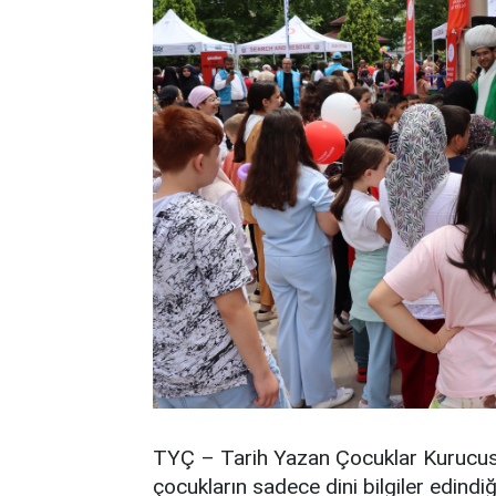
TYÇ – Tarih Yazan Çocuklar Kurucusu
çocukların sadece dini bilgiler edindiğ