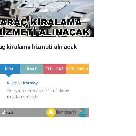
aç kiralama hizmeti alınacak