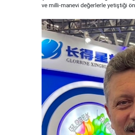
ve milli-manevi değerlerle yetiştiği ö