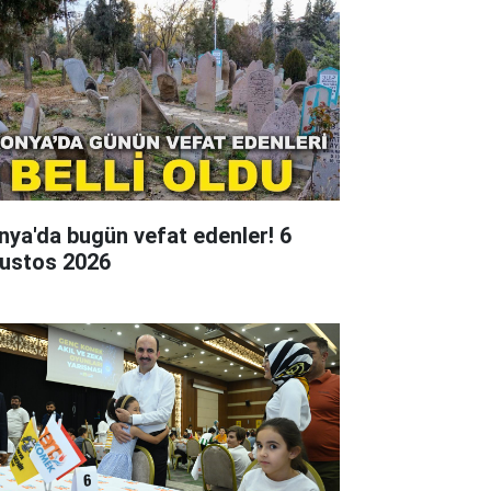
nya'da bugün vefat edenler! 6
ustos 2026