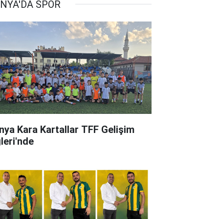
NYA'DA SPOR
nya Kara Kartallar TFF Gelişim
leri'nde