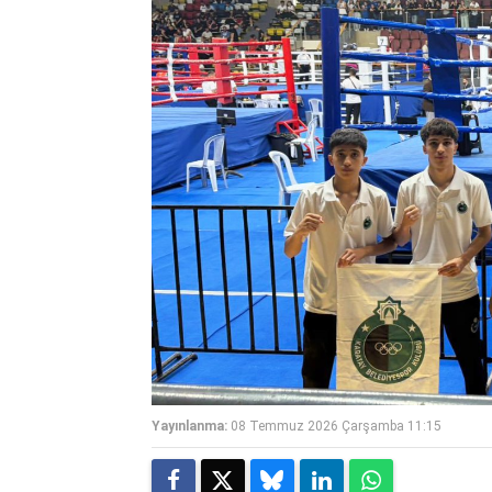
Yayınlanma:
08 Temmuz 2026 Çarşamba 11:15