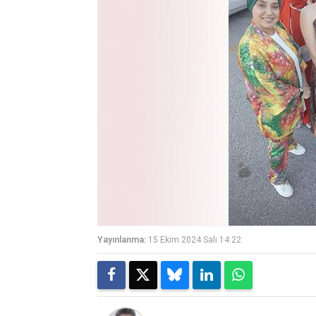
Yayınlanma:
15 Ekim 2024 Salı 14:22