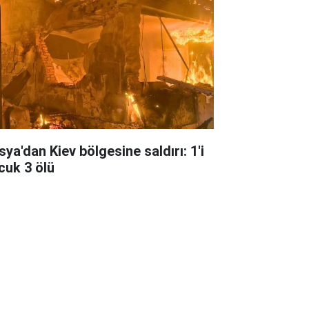
sya'dan Kiev bölgesine saldırı: 1'i
cuk 3 ölü