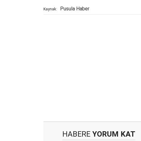
Pusula Haber
Kaynak:
HABERE
YORUM KAT