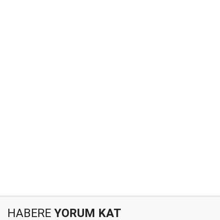
HABERE
YORUM KAT