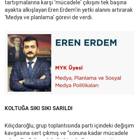
tartışmalarına karşı 'mücadele' çıkışını tek başına
ayakta alkışlayan Eren Erdem'in yetki alanını artırarak
'Medya ve planlama' görevi de verdi.
KOLTUĞA SIKI SIKI SARILDI
Kılıçdaroğlu, grup toplantısında parti içindeki değişim
kavgasına sert çıkmış ve "sonuna kadar mücadele