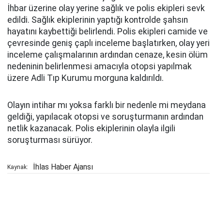
İhbar üzerine olay yerine sağlık ve polis ekipleri sevk
edildi. Sağlık ekiplerinin yaptığı kontrolde şahsın
hayatını kaybettiği belirlendi. Polis ekipleri camide ve
çevresinde geniş çaplı inceleme başlatırken, olay yeri
inceleme çalışmalarının ardından cenaze, kesin ölüm
nedeninin belirlenmesi amacıyla otopsi yapılmak
üzere Adli Tıp Kurumu morguna kaldırıldı.
Olayın intihar mı yoksa farklı bir nedenle mi meydana
geldiği, yapılacak otopsi ve soruşturmanın ardından
netlik kazanacak. Polis ekiplerinin olayla ilgili
soruşturması sürüyor.
İhlas Haber Ajansı
Kaynak: