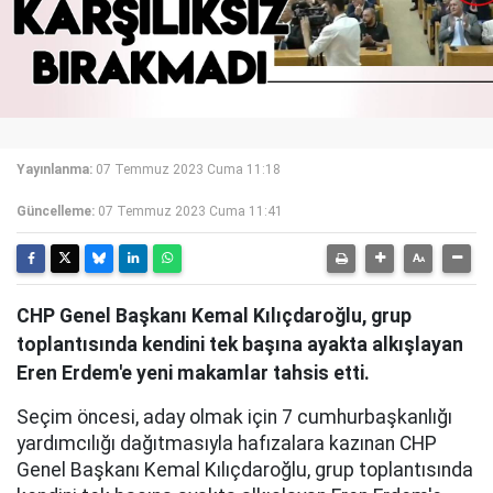
Yayınlanma:
07 Temmuz 2023 Cuma 11:18
Güncelleme:
07 Temmuz 2023 Cuma 11:41
CHP Genel Başkanı Kemal Kılıçdaroğlu, grup
toplantısında kendini tek başına ayakta alkışlayan
Eren Erdem'e yeni makamlar tahsis etti.
Seçim öncesi, aday olmak için 7 cumhurbaşkanlığı
yardımcılığı dağıtmasıyla hafızalara kazınan CHP
Genel Başkanı Kemal Kılıçdaroğlu, grup toplantısında