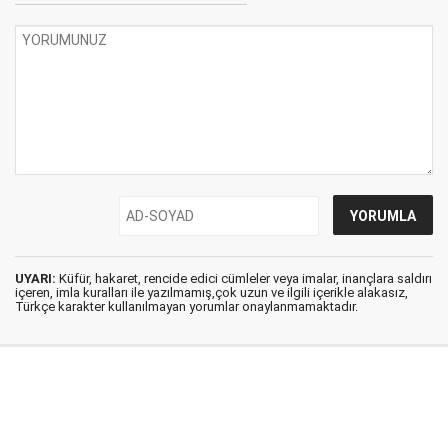
UYARI:
Küfür, hakaret, rencide edici cümleler veya imalar, inançlara saldırı
içeren, imla kuralları ile yazılmamış,çok uzun ve ilgili içerikle alakasız,
Türkçe karakter kullanılmayan yorumlar onaylanmamaktadır.