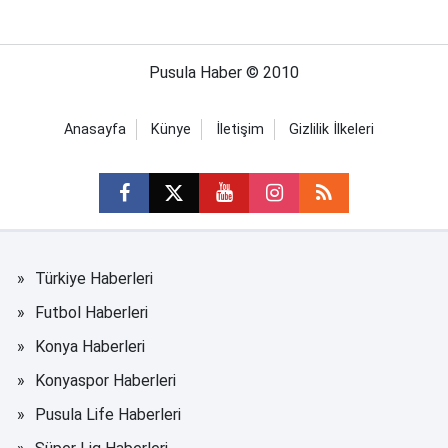
Pusula Haber © 2010
Anasayfa
Künye
İletişim
Gizlilik İlkeleri
Türkiye Haberleri
Futbol Haberleri
Konya Haberleri
Konyaspor Haberleri
Pusula Life Haberleri