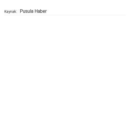
Pusula Haber
Kaynak: