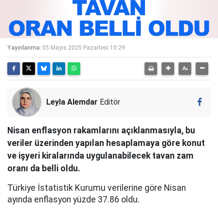
Yayınlanma:
05 Mayıs 2025 Pazartesi 10:29
Leyla Alemdar
Editör
Nisan enflasyon rakamlarını açıklanmasıyla, bu
veriler üzerinden yapılan hesaplamaya göre konut
ve işyeri kiralarında uygulanabilecek tavan zam
oranı da belli oldu.
Türkiye İstatistik Kurumu verilerine göre Nisan
ayında enflasyon yüzde 37.86 oldu.