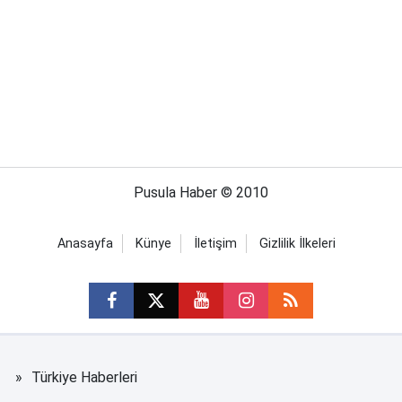
Pusula Haber © 2010
Anasayfa
Künye
İletişim
Gizlilik İlkeleri
Türkiye Haberleri