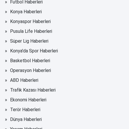
Futbol Haberleri
Konya Haberleri
Konyaspor Haberleri
Pusula Life Haberleri
Süper Lig Haberleri
Konya'da Spor Haberleri
Basketbol Haberleri
Operasyon Haberleri
ABD Haberleri
Trafik Kazası Haberleri
Ekonomi Haberleri
Terör Haberleri
Dünya Haberleri