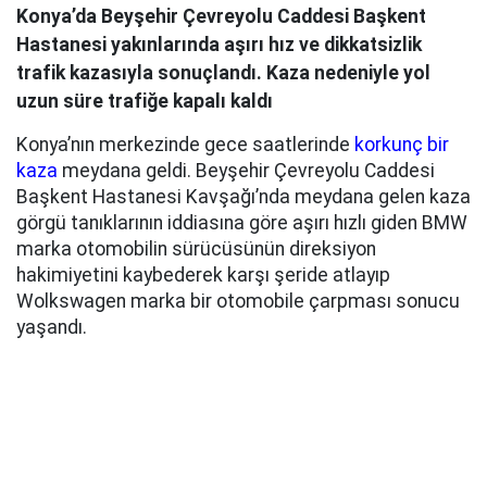
Konya’da Beyşehir Çevreyolu Caddesi Başkent
Hastanesi yakınlarında aşırı hız ve dikkatsizlik
trafik kazasıyla sonuçlandı. Kaza nedeniyle yol
uzun süre trafiğe kapalı kaldı
Konya’nın merkezinde gece saatlerinde
korkunç bir
kaza
meydana geldi. Beyşehir Çevreyolu Caddesi
Başkent Hastanesi Kavşağı’nda meydana gelen kaza
görgü tanıklarının iddiasına göre aşırı hızlı giden BMW
marka otomobilin sürücüsünün direksiyon
hakimiyetini kaybederek karşı şeride atlayıp
Wolkswagen marka bir otomobile çarpması sonucu
yaşandı.