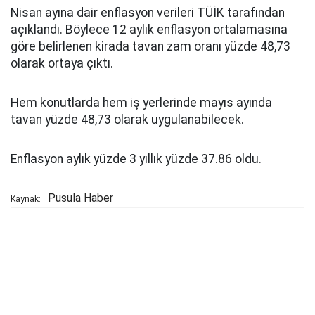
Nisan ayına dair enflasyon verileri TÜİK tarafından
açıklandı. Böylece 12 aylık enflasyon ortalamasına
göre belirlenen kirada tavan zam oranı yüzde 48,73
olarak ortaya çıktı.
Hem konutlarda hem iş yerlerinde mayıs ayında
tavan yüzde 48,73 olarak uygulanabilecek.
Enflasyon aylık yüzde 3 yıllık yüzde 37.86 oldu.
Pusula Haber
Kaynak: