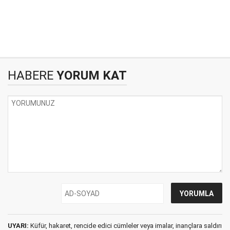
HABERE
YORUM KAT
UYARI:
Küfür, hakaret, rencide edici cümleler veya imalar, inançlara saldırı