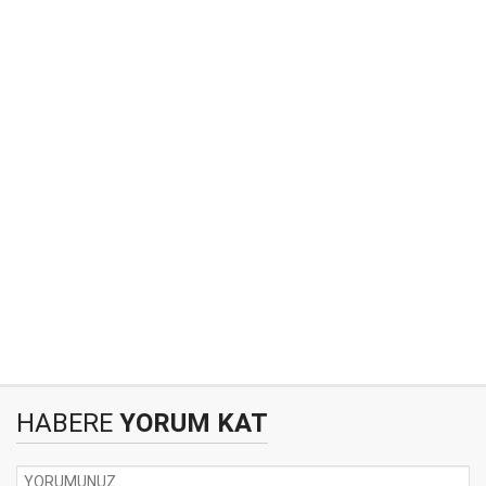
HABERE
YORUM KAT