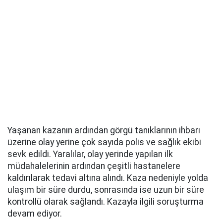
Yaşanan kazanın ardından görgü tanıklarının ihbarı
üzerine olay yerine çok sayıda polis ve sağlık ekibi
sevk edildi. Yaralılar, olay yerinde yapılan ilk
müdahalelerinin ardından çeşitli hastanelere
kaldırılarak tedavi altına alındı. Kaza nedeniyle yolda
ulaşım bir süre durdu, sonrasında ise uzun bir süre
kontrollü olarak sağlandı. Kazayla ilgili soruşturma
devam ediyor.