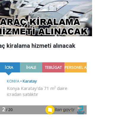
aç kiralama hizmeti alınacak