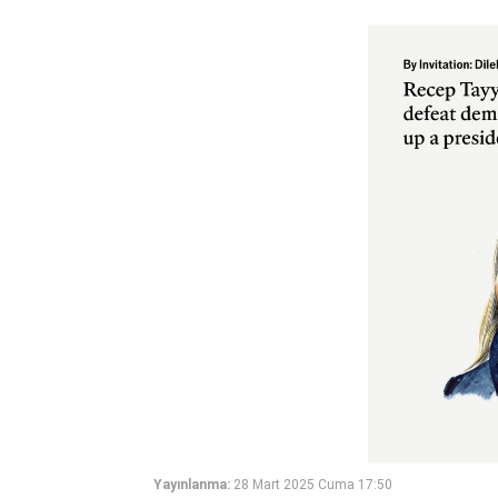
Yayınlanma:
28 Mart 2025 Cuma 17:50