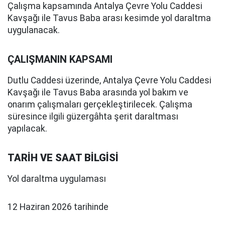
Çalışma kapsamında Antalya Çevre Yolu Caddesi
Kavşağı ile Tavus Baba arası kesimde yol daraltma
uygulanacak.
ÇALIŞMANIN KAPSAMI
Dutlu Caddesi üzerinde, Antalya Çevre Yolu Caddesi
Kavşağı ile Tavus Baba arasında yol bakım ve
onarım çalışmaları gerçekleştirilecek. Çalışma
süresince ilgili güzergâhta şerit daraltması
yapılacak.
TARİH VE SAAT BİLGİSİ
Yol daraltma uygulaması
12 Haziran 2026 tarihinde