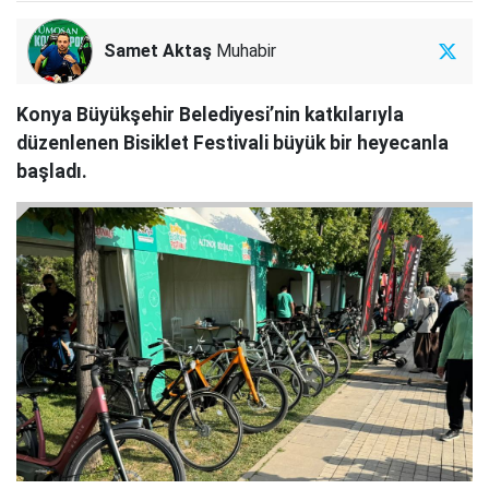
Samet Aktaş
Muhabir
Konya Büyükşehir Belediyesi’nin katkılarıyla
düzenlenen Bisiklet Festivali büyük bir heyecanla
başladı.