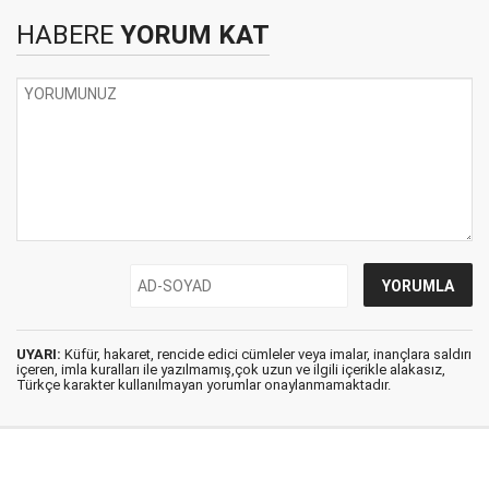
HABERE
YORUM KAT
UYARI:
Küfür, hakaret, rencide edici cümleler veya imalar, inançlara saldırı
içeren, imla kuralları ile yazılmamış,çok uzun ve ilgili içerikle alakasız,
Türkçe karakter kullanılmayan yorumlar onaylanmamaktadır.