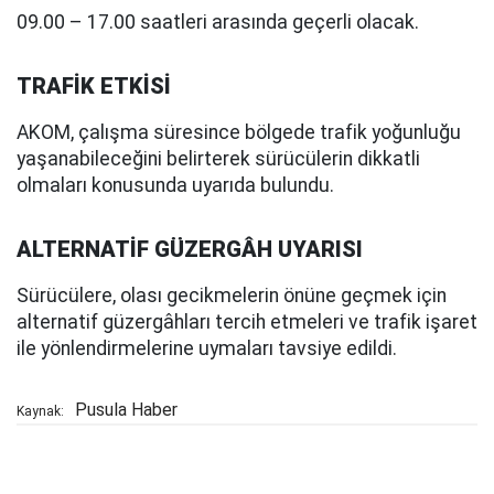
09.00 – 17.00 saatleri arasında geçerli olacak.
TRAFİK ETKİSİ
AKOM, çalışma süresince bölgede trafik yoğunluğu
yaşanabileceğini belirterek sürücülerin dikkatli
olmaları konusunda uyarıda bulundu.
ALTERNATİF GÜZERGÂH UYARISI
Sürücülere, olası gecikmelerin önüne geçmek için
alternatif güzergâhları tercih etmeleri ve trafik işaret
ile yönlendirmelerine uymaları tavsiye edildi.
Pusula Haber
Kaynak: