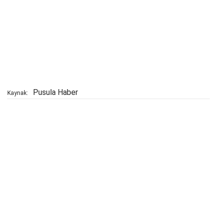
Pusula Haber
Kaynak: