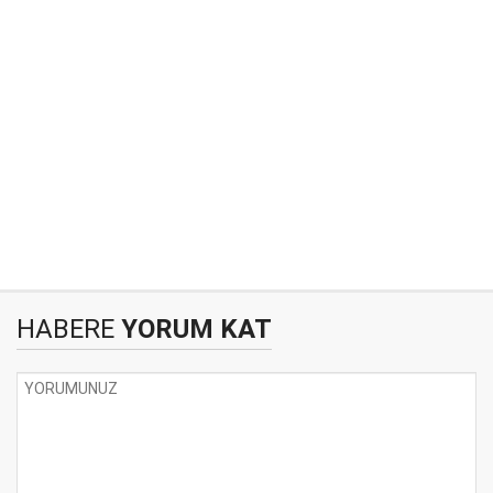
HABERE
YORUM KAT