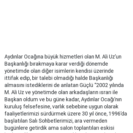
Aydınlar Ocağına büyük hizmetleri olan M. Ali Uz’un
Başkanlığı bırakmaya karar verdiği dönemde
yönetimde olan diğer isimlerin kendisi üzerinde
ittifak edip, bir talebi olmadığı halde Başkanlığı
almasını istediklerini de anlatan Güçlü “2002 yılında
M. Ali Uz ve yönetimde olan arkadaşların ısrarı ile
Başkan oldum ve bu güne kadar, Aydınlar Ocağı’nın
kuruluş felsefesine, varlık sebebine uygun olarak
faaliyetlerimizi sürdürmek üzere 30 yıl önce, 1996’da
başlatılan Salı Sohbetlerimizi, ara vermeden
bugünlere getirdik ama salon toplantıları eskisi