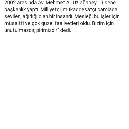
2002 arasında Av. Mehmet Ali Uz ağabey 13 sene
başkanlık yaptı. Milliyetçi, mukaddesatçı camiada
sevilen, ağırlığı olan bir insandı. Mesleği bu işler için
müsaitti ve çok güzel faaliyetleri oldu. Bizim için
unutulmazdır, pirimizdir” dedi.