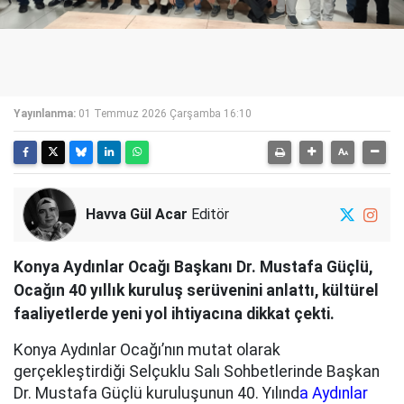
Yayınlanma:
01 Temmuz 2026 Çarşamba 16:10
Havva Gül Acar
Editör
Konya Aydınlar Ocağı Başkanı Dr. Mustafa Güçlü,
Ocağın 40 yıllık kuruluş serüvenini anlattı, kültürel
faaliyetlerde yeni yol ihtiyacına dikkat çekti.
Konya Aydınlar Ocağı’nın mutat olarak
gerçekleştirdiği Selçuklu Salı Sohbetlerinde Başkan
Dr. Mustafa Güçlü kuruluşunun 40. Yılınd
a Aydınlar