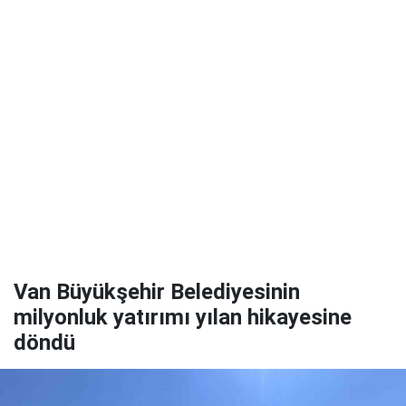
Van Büyükşehir Belediyesinin
milyonluk yatırımı yılan hikayesine
döndü