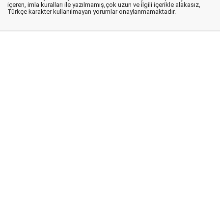
içeren, imla kuralları ile yazılmamış,çok uzun ve ilgili içerikle alakasız,
Türkçe karakter kullanılmayan yorumlar onaylanmamaktadır.