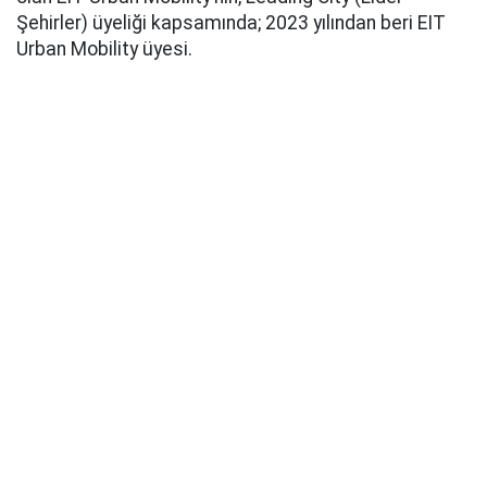
Şehirler) üyeliği kapsamında; 2023 yılından beri EIT
Urban Mobility üyesi.