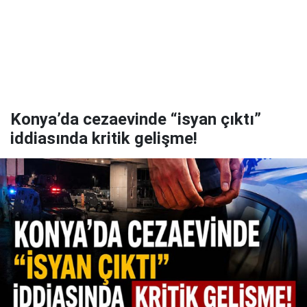
Konya’da cezaevinde “isyan çıktı”
iddiasında kritik gelişme!