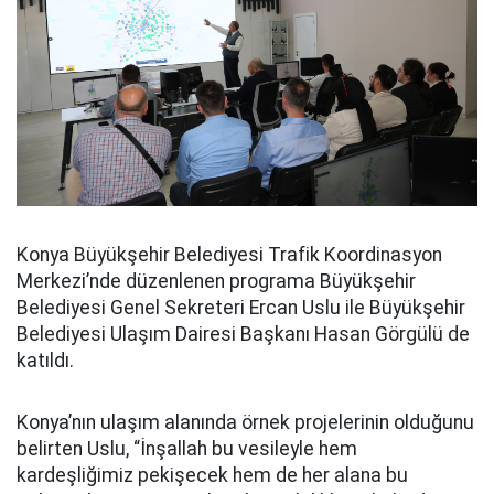
Konya Büyükşehir Belediyesi Trafik Koordinasyon
Merkezi’nde düzenlenen programa Büyükşehir
Belediyesi Genel Sekreteri Ercan Uslu ile Büyükşehir
Belediyesi Ulaşım Dairesi Başkanı Hasan Görgülü de
katıldı.
Konya’nın ulaşım alanında örnek projelerinin olduğunu
belirten Uslu, “İnşallah bu vesileyle hem
kardeşliğimiz pekişecek hem de her alana bu