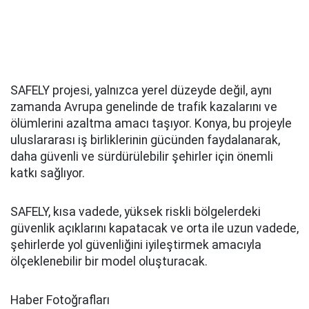
SAFELY projesi, yalnızca yerel düzeyde değil, aynı
zamanda Avrupa genelinde de trafik kazalarını ve
ölümlerini azaltma amacı taşıyor. Konya, bu projeyle
uluslararası iş birliklerinin gücünden faydalanarak,
daha güvenli ve sürdürülebilir şehirler için önemli
katkı sağlıyor.
SAFELY, kısa vadede, yüksek riskli bölgelerdeki
güvenlik açıklarını kapatacak ve orta ile uzun vadede,
şehirlerde yol güvenliğini iyileştirmek amacıyla
ölçeklenebilir bir model oluşturacak.
Haber Fotoğrafları