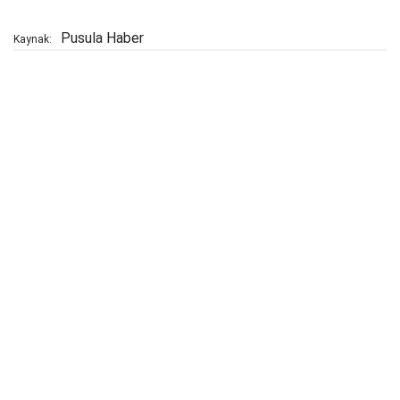
Pusula Haber
Kaynak: