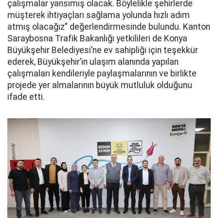
çalışmalar yansımış olacak. Böylelikle şehirlerde
müşterek ihtiyaçları sağlama yolunda hızlı adım
atmış olacağız” değerlendirmesinde bulundu. Kanton
Saraybosna Trafik Bakanlığı yetkilileri de Konya
Büyükşehir Belediyesi’ne ev sahipliği için teşekkür
ederek, Büyükşehir’in ulaşım alanında yapılan
çalışmaları kendileriyle paylaşmalarının ve birlikte
projede yer almalarının büyük mutluluk olduğunu
ifade etti.