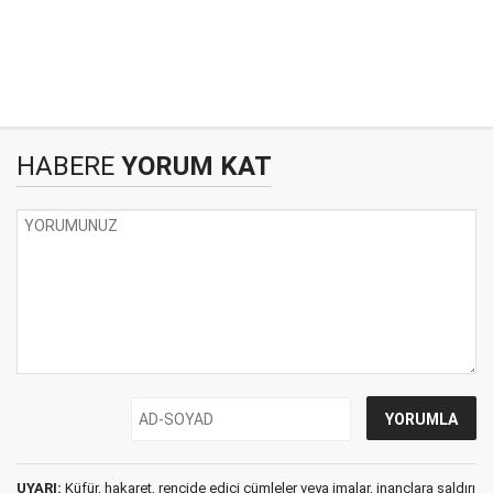
HABERE
YORUM KAT
UYARI:
Küfür, hakaret, rencide edici cümleler veya imalar, inançlara saldırı