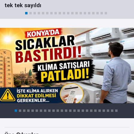
tek tek sayıldı