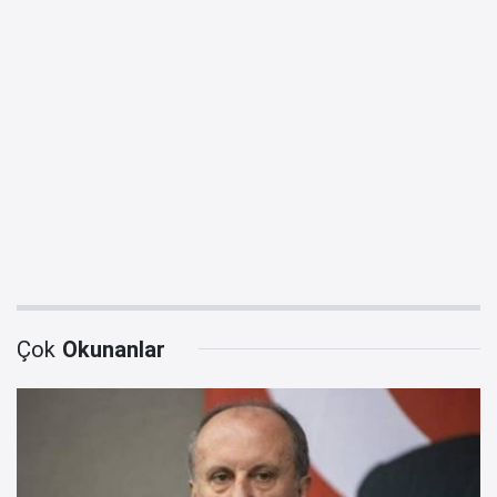
Çok
Okunanlar