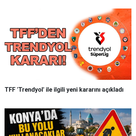
TFF 'Trendyol' ile ilgili yeni kararını açıkladı