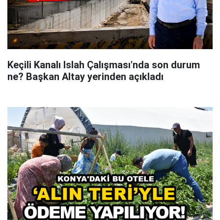
Keçili Kanalı Islah Çalışması'nda son durum
ne? Başkan Altay yerinden açıkladı