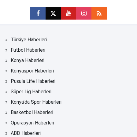
Türkiye Haberleri
Futbol Haberleri
Konya Haberleri
Konyaspor Haberleri
Pusula Life Haberleri
Süper Lig Haberleri
Konya'da Spor Haberleri
Basketbol Haberleri
Operasyon Haberleri
ABD Haberleri