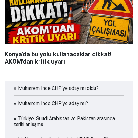
Konya'da bu yolu kullanacaklar dikkat!
AKOM'dan kritik uyarı
Muharrem İnce CHP'ye aday mı oldu?
Muharrem İnce CHP'ye aday mı?
Türkiye, Suudi Arabistan ve Pakistan arasında
tarihi anlaşma