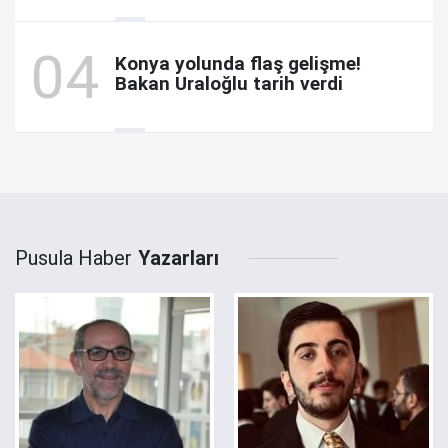
Konya yolunda flaş gelişme!
Bakan Uraloğlu tarih verdi
Pusula Haber
Yazarları