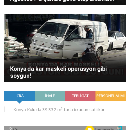
Konya'da kar maskeli operasyon gibi
soygun!