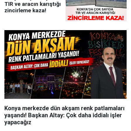
TIR ve aracın karıştığı
zincirleme kaza!
Konya merkezde dün akşam renk patlamaları
yaşandı! Başkan Altay: Çok daha iddialı işler
yapacağız