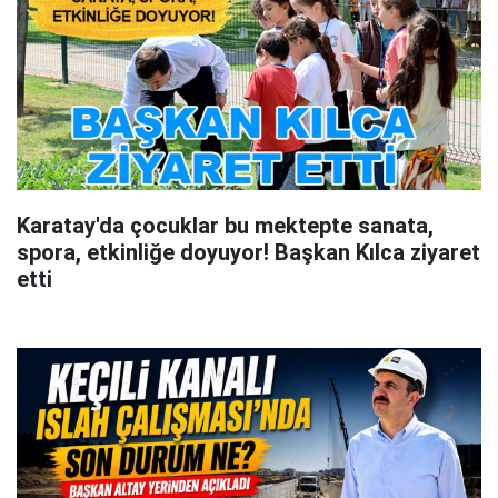
Karatay'da çocuklar bu mektepte sanata,
spora, etkinliğe doyuyor! Başkan Kılca ziyaret
etti