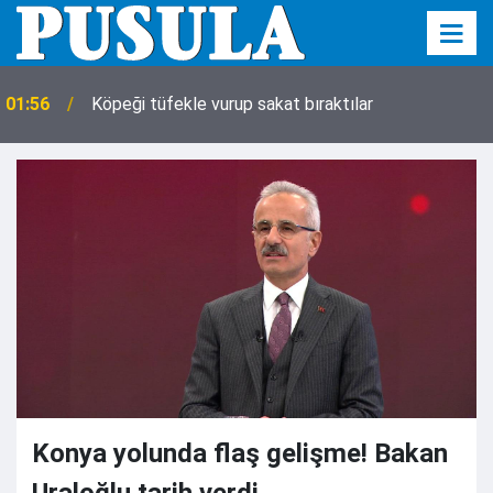
01:56
Köpeği tüfekle vurup sakat bıraktılar
Konya yolunda flaş gelişme! Bakan