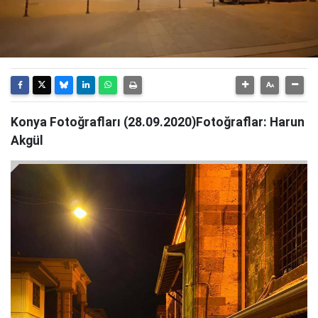
Konya Fotoğrafları (28.09.2020)Fotoğraflar: Harun
Akgül