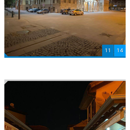
11
14