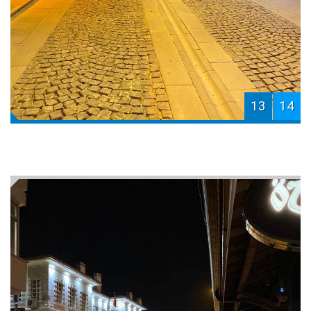
13
14