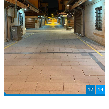
12
14