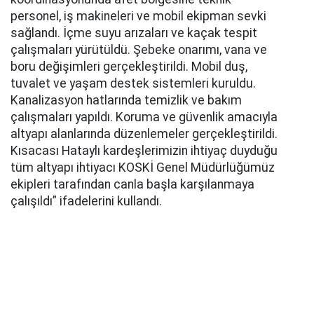
personel, iş makineleri ve mobil ekipman sevki
sağlandı. İçme suyu arızaları ve kaçak tespit
çalışmaları yürütüldü. Şebeke onarımı, vana ve
boru değişimleri gerçekleştirildi. Mobil duş,
tuvalet ve yaşam destek sistemleri kuruldu.
Kanalizasyon hatlarında temizlik ve bakım
çalışmaları yapıldı. Koruma ve güvenlik amacıyla
altyapı alanlarında düzenlemeler gerçekleştirildi.
Kısacası Hataylı kardeşlerimizin ihtiyaç duyduğu
tüm altyapı ihtiyacı KOSKİ Genel Müdürlüğümüz
ekipleri tarafından canla başla karşılanmaya
çalışıldı” ifadelerini kullandı.