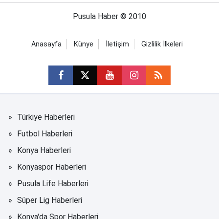
Pusula Haber © 2010
Anasayfa
Künye
İletişim
Gizlilik İlkeleri
Türkiye Haberleri
Futbol Haberleri
Konya Haberleri
Konyaspor Haberleri
Pusula Life Haberleri
Süper Lig Haberleri
Konya'da Spor Haberleri