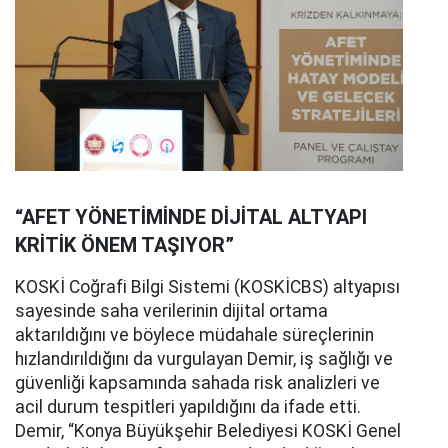
“AFET YÖNETİMİNDE DİJİTAL ALTYAPI
KRİTİK ÖNEM TAŞIYOR”
KOSKİ Coğrafi Bilgi Sistemi (KOSKİCBS) altyapısı
sayesinde saha verilerinin dijital ortama
aktarıldığını ve böylece müdahale süreçlerinin
hızlandırıldığını da vurgulayan Demir, iş sağlığı ve
güvenliği kapsamında sahada risk analizleri ve
acil durum tespitleri yapıldığını da ifade etti.
Demir, “Konya Büyükşehir Belediyesi KOSKİ Genel