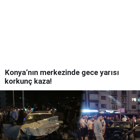
Konya’nın merkezinde gece yarısı
korkunç kaza!