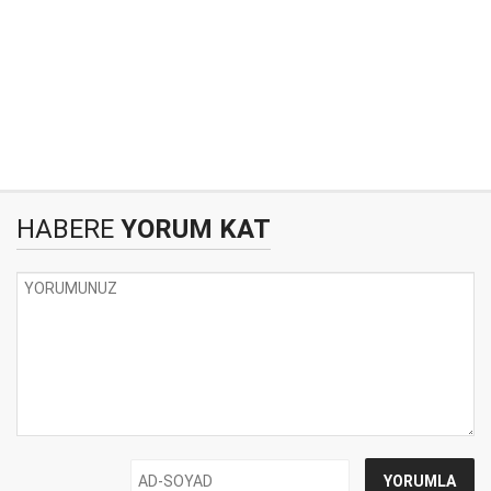
HABERE
YORUM KAT