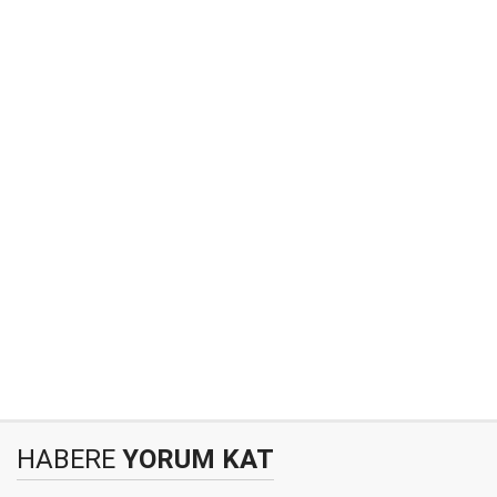
HABERE
YORUM KAT