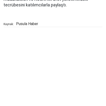
tecrübesini katılımcılarla paylaştı.
Pusula Haber
Kaynak: