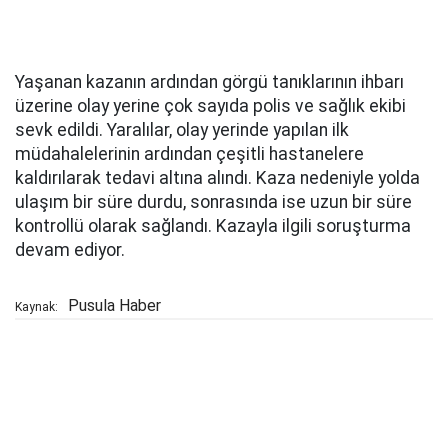
Yaşanan kazanın ardından görgü tanıklarının ihbarı
üzerine olay yerine çok sayıda polis ve sağlık ekibi
sevk edildi. Yaralılar, olay yerinde yapılan ilk
müdahalelerinin ardından çeşitli hastanelere
kaldırılarak tedavi altına alındı. Kaza nedeniyle yolda
ulaşım bir süre durdu, sonrasında ise uzun bir süre
kontrollü olarak sağlandı. Kazayla ilgili soruşturma
devam ediyor.
Pusula Haber
Kaynak: