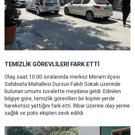
TEMİZLİK GÖREVLİLERİ FARK ETTİ
Olay, saat 10.00 sıralarında merkez Meram ilçesi
Sahibiata Mahallesi Dursun Fakih Sokak üzerinde
bulunan umumi tuvalette meydana geldi. Edinilen
bilgiye göre, temizlik görevlileri bir kişinin yerde
hareketsiz yattığını fark etti. İhbar üzerine olay yerine
sağlık ve polis ekipleri sevk edildi.