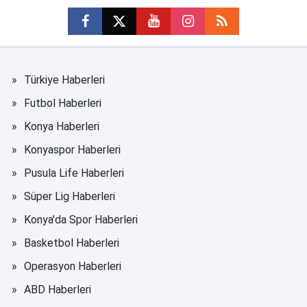
Türkiye Haberleri
Futbol Haberleri
Konya Haberleri
Konyaspor Haberleri
Pusula Life Haberleri
Süper Lig Haberleri
Konya'da Spor Haberleri
Basketbol Haberleri
Operasyon Haberleri
ABD Haberleri