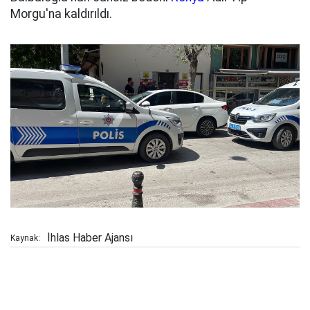
Morgu'na kaldırıldı.
İhlas Haber Ajansı
Kaynak: