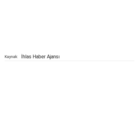
İhlas Haber Ajansı
Kaynak: