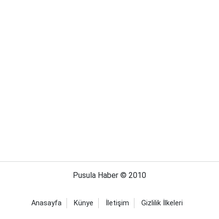
Pusula Haber © 2010
Anasayfa
Künye
İletişim
Gizlilik İlkeleri