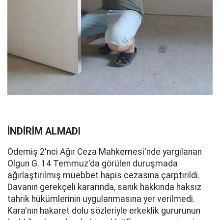
İNDİRİM ALMADI
Ödemiş 2'nci Ağır Ceza Mahkemesi'nde yargılanan
Olgun G. 14 Temmuz'da görülen duruşmada
ağırlaştırılmış müebbet hapis cezasına çarptırıldı.
Davanın gerekçeli kararında, sanık hakkında haksız
tahrik hükümlerinin uygulanmasına yer verilmedi.
Kara'nın hakaret dolu sözleriyle erkeklik gururunun