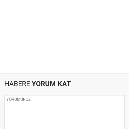
HABERE
YORUM KAT