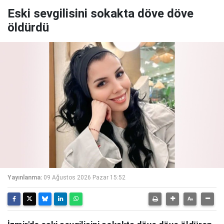
Eski sevgilisini sokakta döve döve
öldürdü
Yayınlanma:
09 Ağustos 2026 Pazar 15:52