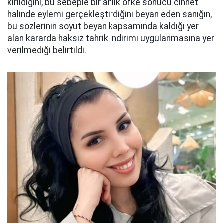
kırıldığını, bu sebeple bir anlık öfke sonucu cinnet
halinde eylemi gerçekleştirdiğini beyan eden sanığın,
bu sözlerinin soyut beyan kapsamında kaldığı yer
alan kararda haksız tahrik indirimi uygulanmasına yer
verilmediği belirtildi.