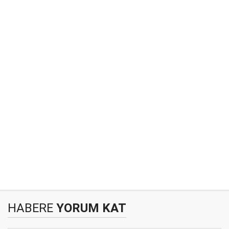
HABERE
YORUM KAT