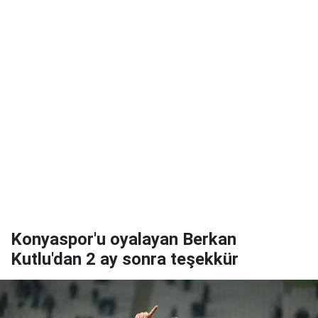
Konyaspor'u oyalayan Berkan
Kutlu'dan 2 ay sonra teşekkür