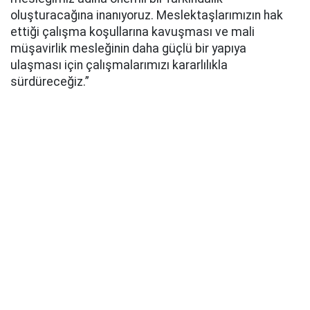
oluşturacağına inanıyoruz. Meslektaşlarımızın hak
ettiği çalışma koşullarına kavuşması ve mali
müşavirlik mesleğinin daha güçlü bir yapıya
ulaşması için çalışmalarımızı kararlılıkla
sürdüreceğiz.”