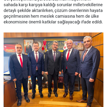
sahada karşı karşıya kaldığı sorunlar milletvekillerine
detaylı şekilde aktarılırken, çözüm önerilerinin hayata
geçirilmesinin hem meslek camiasına hem de ülke
ekonomisine önemli katkılar sağlayacağı ifade edildi.