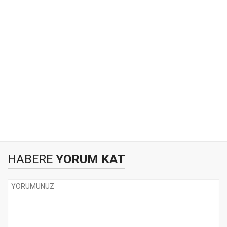
HABERE
YORUM KAT