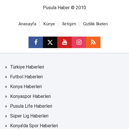
Pusula Haber © 2010
Anasayfa
Künye
İletişim
Gizlilik İlkeleri
Türkiye Haberleri
Futbol Haberleri
Konya Haberleri
Konyaspor Haberleri
Pusula Life Haberleri
Süper Lig Haberleri
Konya'da Spor Haberleri