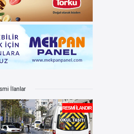
smi İlanlar