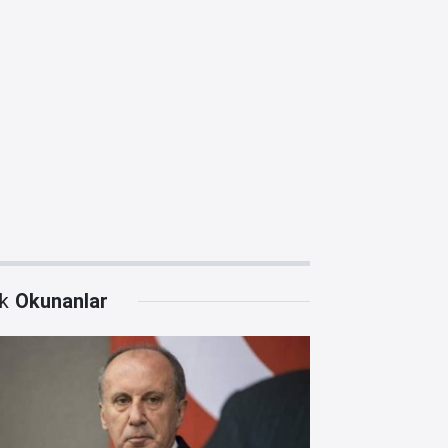
k
Okunanlar