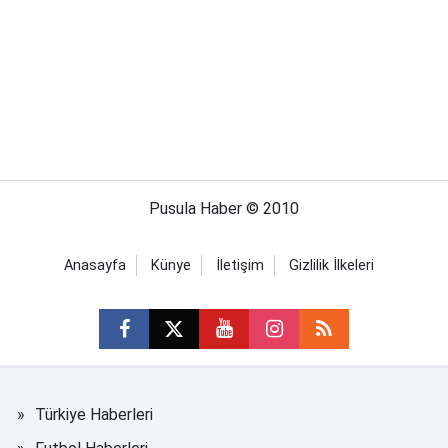
Pusula Haber © 2010
Anasayfa
Künye
İletişim
Gizlilik İlkeleri
Türkiye Haberleri