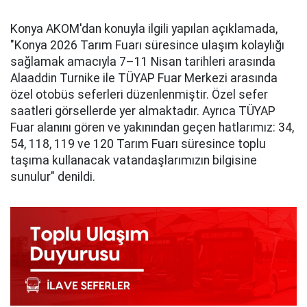
Konya AKOM'dan konuyla ilgili yapılan açıklamada,
"Konya 2026 Tarım Fuarı süresince ulaşım kolaylığı
sağlamak amacıyla 7–11 Nisan tarihleri arasında
Alaaddin Turnike ile TÜYAP Fuar Merkezi arasında
özel otobüs seferleri düzenlenmiştir. Özel sefer
saatleri görsellerde yer almaktadır. Ayrıca TÜYAP
Fuar alanını gören ve yakınından geçen hatlarımız: 34,
54, 118, 119 ve 120 Tarım Fuarı süresince toplu
taşıma kullanacak vatandaşlarımızın bilgisine
sunulur" denildi.