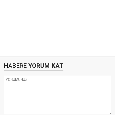
HABERE
YORUM KAT