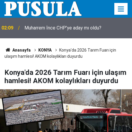
02:09
Muharrem İnce CHP'ye aday mı oldu?
Anasayfa
KONYA
Konya'da 2026 Tarım Fuarı için
ulaşım hamlesi! AKOM kolaylıkları duyurdu
Konya'da 2026 Tarım Fuarı için ulaşım
hamlesi! AKOM kolaylıkları duyurdu