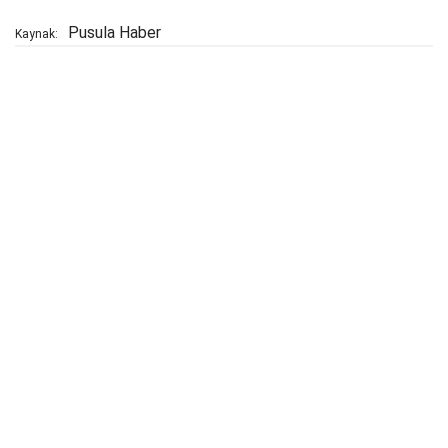
Pusula Haber
Kaynak: