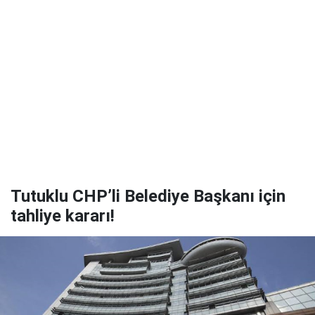
Tutuklu CHP’li Belediye Başkanı için
tahliye kararı!