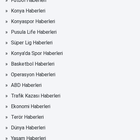
Futbol Haberleri
Konya Haberleri
Konyaspor Haberleri
Pusula Life Haberleri
Süper Lig Haberleri
Konya'da Spor Haberleri
Basketbol Haberleri
Operasyon Haberleri
ABD Haberleri
Trafik Kazası Haberleri
Ekonomi Haberleri
Terör Haberleri
Dünya Haberleri
Yaşam Haberleri