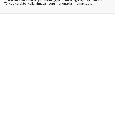
Türkçe karakter kullanılmayan yorumlar onaylanmamaktadır.