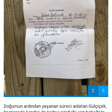
2
5
Doğumun ardından yaşanan süreci anlatan Gülçiçek,