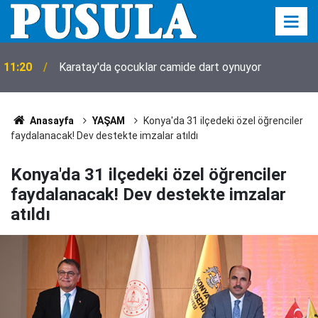
11:20
Karatay'da çocuklar camide dart oynuyor
Anasayfa
YAŞAM
Konya'da 31 ilçedeki özel öğrenciler
faydalanacak! Dev destekte imzalar atıldı
Konya'da 31 ilçedeki özel öğrenciler
faydalanacak! Dev destekte imzalar
atıldı