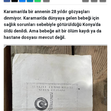
Karaman'da bir annenin 28 yıldır gözyaşları
dinmiyor. Karaman'da dünyaya gelen bebeği için
sağlık sorunları sebebiyle götürüldüğü Konya'da
öldü denildi. Ama bebeğe ait bir ölüm kaydı ya da
hastane dosyası mevcut değil.