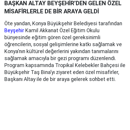
BAŞKAN ALTAY BEYŞEHİR’DEN GELEN ÖZEL
MİSAFİRLERLE DE BİR ARAYA GELDİ
Öte yandan, Konya Büyükşehir Belediyesi tarafından
Beyşehir
Kamil Akkanat Özel Eğitim Okulu
bünyesinde eğitim gören özel gereksinimli
öğrencilerin, sosyal gelişimlerine katkı sağlamak ve
Konya’nın kültürel değerlerini yakından tanımalarını
sağlamak amacıyla bir gezi programı düzenlendi.
Program kapsamında Tropikal Kelebekler Bahçesi ile
Büyükşehir Taş Bina’yı ziyaret eden özel misafirler,
Başkanı Altay ile de bir araya gelerek sohbet etti.