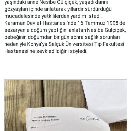
yaşındaki anne Nesibe Gülçiçek, yaşadıklarını
gözyaşları içinde anlatarak yıllardır sürdürdüğü
mücadelesinde yetkililerden yardım istedi.
Karaman Devlet Hastanesi'nde 16 Temmuz 1998'de
sezaryenle doğum yaptığını anlatan Nesibe Gülçiçek,
bebeğinin doğumdan bir gün sonra sağlık sorunları
nedeniyle Konya'ya Selçuk Üniversitesi Tıp Fakültesi
Hastanesi'ne sevk edildiğini söyledi.