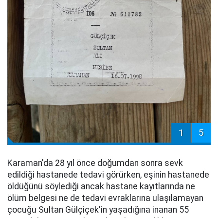
1
5
Karaman'da 28 yıl önce doğumdan sonra sevk
edildiği hastanede tedavi görürken, eşinin hastanede
öldüğünü söylediği ancak hastane kayıtlarında ne
ölüm belgesi ne de tedavi evraklarına ulaşılamayan
çocuğu Sultan Gülçiçek'in yaşadığına inanan 55