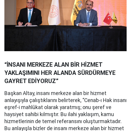
“İNSANI MERKEZE ALAN BİR HİZMET
YAKLAŞIMINI HER ALANDA SÜRDÜRMEYE
GAYRET EDİYORUZ”
Başkan Altay, insanı merkeze alan bir hizmet
anlayışıyla çalıştıklarını belirterek, “Cenab-ı Hak insanı
eşref-i mahlûkat olarak yaratmış; onu şeref ve
haysiyet sahibi kılmıştır. Bu ilahi yaklaşım, kamu
hizmetlerinin de temel referansını oluşturmaktadır.
Bu anlayışla bizler de insanı merkeze alan bir hizmet