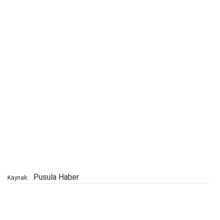
Pusula Haber
Kaynak: