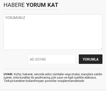
HABERE
YORUM KAT
UYARI:
Küfür, hakaret, rencide edici cümleler veya imalar, inançlara saldırı
içeren, imla kuralları ile yazılmamış,çok uzun ve ilgili içerikle alakasız,
Türkçe karakter kullanılmayan yorumlar onaylanmamaktadır.