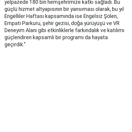
yelpazede 180 bin hemşehrimize katkı sağladı. Bu
güçlü hizmet altyapısının bir yansıması olarak, bu yıl
Engelliler Haftası kapsamında ise Engelsiz Şölen,
Empati Parkuru, şehir gezisi, doğa yürüyüşü ve VR
Deneyim Alanı gibi etkinliklerle farkındalık ve katılımı
güçlendiren kapsamlı bir programı da hayata
geçirdik.”