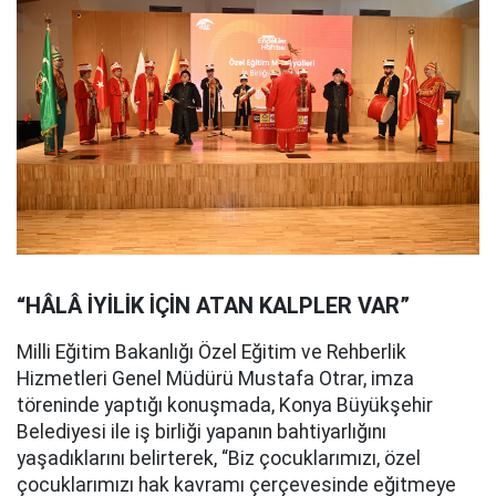
“HÂLÂ İYİLİK İÇİN ATAN KALPLER VAR”
Milli Eğitim Bakanlığı Özel Eğitim ve Rehberlik
Hizmetleri Genel Müdürü Mustafa Otrar, imza
töreninde yaptığı konuşmada, Konya Büyükşehir
Belediyesi ile iş birliği yapanın bahtiyarlığını
yaşadıklarını belirterek, “Biz çocuklarımızı, özel
çocuklarımızı hak kavramı çerçevesinde eğitmeye