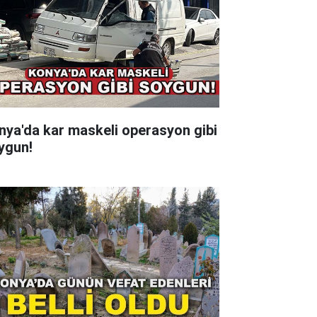
nya'da kar maskeli operasyon gibi
ygun!