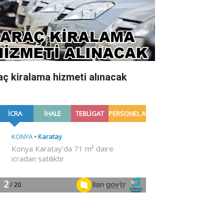
aç kiralama hizmeti alınacak