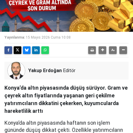
Yayınlanma:
15 Mayıs 2026 Cuma 10:08
Yakup Erdoğan
Editör
Konya’da altın piyasasında düşüş sürüyor. Gram ve
çeyrek altın fiyatlarında yaşanan geri çekilme
yatırımcıların dikkatini çekerken, kuyumcularda
hareketlilik arttı
Konya’da altın piyasasında haftanın son işlem
gününde düşüş dikkat çekti. Özellikle yatırımcıların