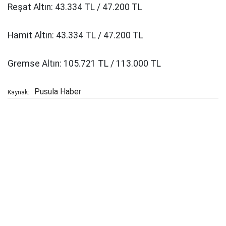
Reşat Altın: 43.334 TL / 47.200 TL
Hamit Altın: 43.334 TL / 47.200 TL
Gremse Altın: 105.721 TL / 113.000 TL
Pusula Haber
Kaynak: