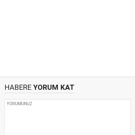
HABERE
YORUM KAT