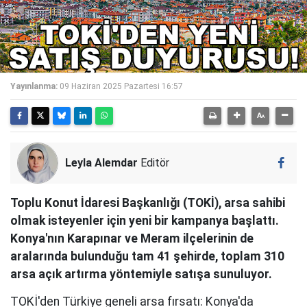
Yayınlanma:
09 Haziran 2025 Pazartesi 16:57
Leyla Alemdar
Editör
Toplu Konut İdaresi Başkanlığı (TOKİ), arsa sahibi
olmak isteyenler için yeni bir kampanya başlattı.
Konya'nın Karapınar ve Meram ilçelerinin de
aralarında bulunduğu tam 41 şehirde, toplam 310
arsa açık artırma yöntemiyle satışa sunuluyor.
TOKİ'den Türkiye geneli arsa fırsatı: Konya'da