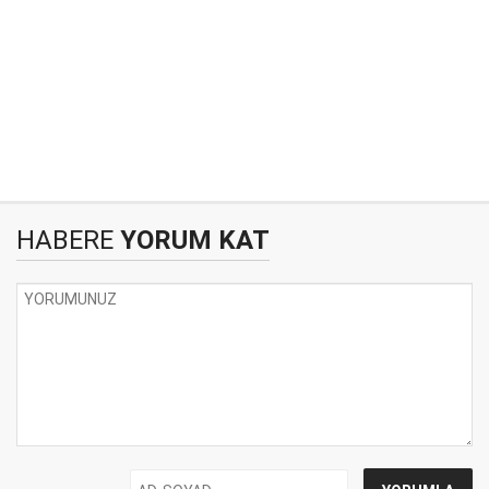
HABERE
YORUM KAT