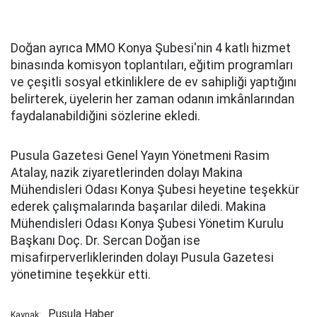
Doğan ayrıca MMO Konya Şubesi'nin 4 katlı hizmet
binasında komisyon toplantıları, eğitim programları
ve çeşitli sosyal etkinliklere de ev sahipliği yaptığını
belirterek, üyelerin her zaman odanın imkânlarından
faydalanabildiğini sözlerine ekledi.
Pusula Gazetesi Genel Yayın Yönetmeni Rasim
Atalay, nazik ziyaretlerinden dolayı Makina
Mühendisleri Odası Konya Şubesi heyetine teşekkür
ederek çalışmalarında başarılar diledi. Makina
Mühendisleri Odası Konya Şubesi Yönetim Kurulu
Başkanı Doç. Dr. Sercan Doğan ise
misafirperverliklerinden dolayı Pusula Gazetesi
yönetimine teşekkür etti.
Pusula Haber
Kaynak: