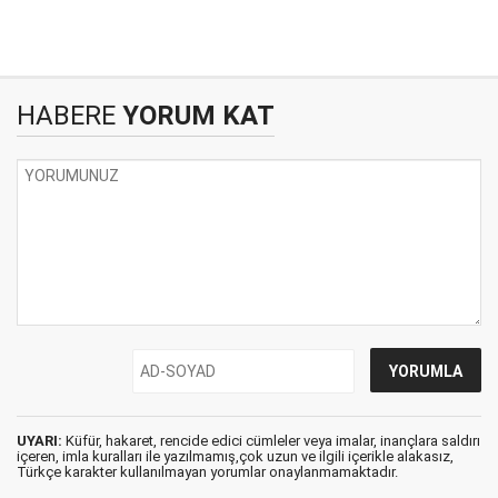
HABERE
YORUM KAT
UYARI:
Küfür, hakaret, rencide edici cümleler veya imalar, inançlara saldırı
içeren, imla kuralları ile yazılmamış,çok uzun ve ilgili içerikle alakasız,
Türkçe karakter kullanılmayan yorumlar onaylanmamaktadır.