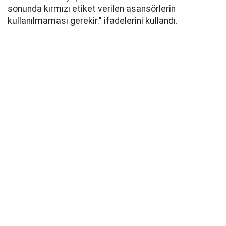
sonunda kırmızı etiket verilen asansörlerin
kullanılmaması gerekir." ifadelerini kullandı.