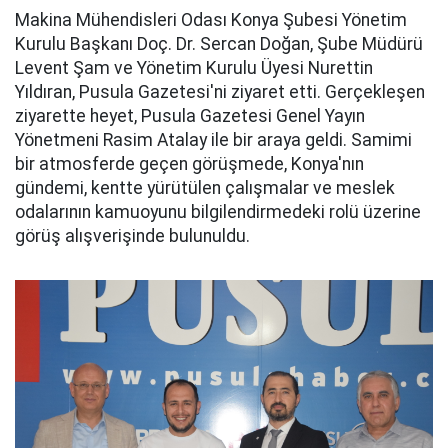
Makina Mühendisleri Odası Konya Şubesi Yönetim
Kurulu Başkanı Doç. Dr. Sercan Doğan, Şube Müdürü
Levent Şam ve Yönetim Kurulu Üyesi Nurettin
Yıldıran, Pusula Gazetesi'ni ziyaret etti. Gerçekleşen
ziyarette heyet, Pusula Gazetesi Genel Yayın
Yönetmeni Rasim Atalay ile bir araya geldi. Samimi
bir atmosferde geçen görüşmede, Konya'nın
gündemi, kentte yürütülen çalışmalar ve meslek
odalarının kamuoyunu bilgilendirmedeki rolü üzerine
görüş alışverişinde bulunuldu.