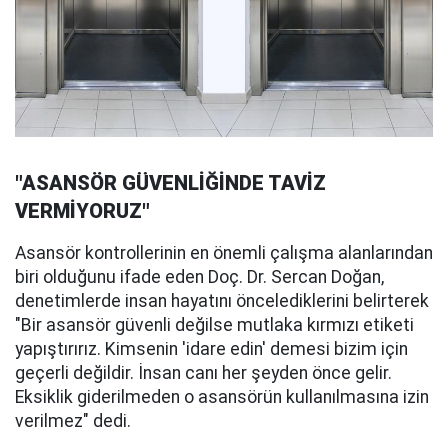
"ASANSÖR GÜVENLİĞİNDE TAVİZ
VERMİYORUZ"
Asansör kontrollerinin en önemli çalışma alanlarından
biri olduğunu ifade eden Doç. Dr. Sercan Doğan,
denetimlerde insan hayatını öncelediklerini belirterek
"Bir asansör güvenli değilse mutlaka kırmızı etiketi
yapıştırırız. Kimsenin 'idare edin' demesi bizim için
geçerli değildir. İnsan canı her şeyden önce gelir.
Eksiklik giderilmeden o asansörün kullanılmasına izin
verilmez" dedi.