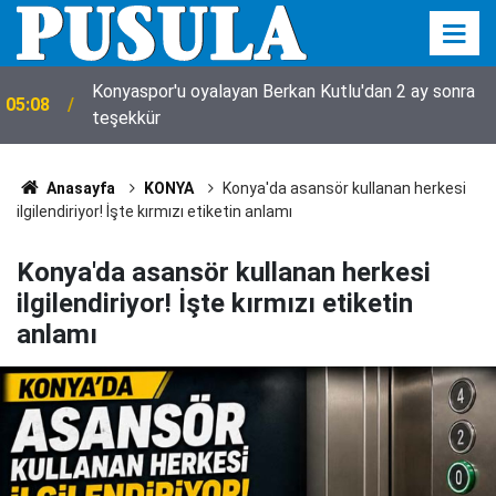
Konyaspor'u oyalayan Berkan Kutlu'dan 2 ay sonra
05:08
teşekkür
Anasayfa
KONYA
Konya'da asansör kullanan herkesi
ilgilendiriyor! İşte kırmızı etiketin anlamı
Konya'da asansör kullanan herkesi
ilgilendiriyor! İşte kırmızı etiketin
anlamı