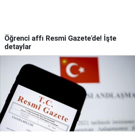
Öğrenci affı Resmi Gazete'de! İşte
detaylar