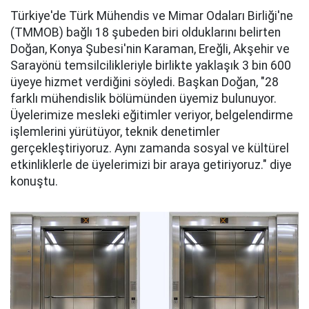
Türkiye'de Türk Mühendis ve Mimar Odaları Birliği'ne
(TMMOB) bağlı 18 şubeden biri olduklarını belirten
Doğan, Konya Şubesi'nin Karaman, Ereğli, Akşehir ve
Sarayönü temsilcilikleriyle birlikte yaklaşık 3 bin 600
üyeye hizmet verdiğini söyledi. Başkan Doğan, "28
farklı mühendislik bölümünden üyemiz bulunuyor.
Üyelerimize mesleki eğitimler veriyor, belgelendirme
işlemlerini yürütüyor, teknik denetimler
gerçekleştiriyoruz. Aynı zamanda sosyal ve kültürel
etkinliklerle de üyelerimizi bir araya getiriyoruz." diye
konuştu.