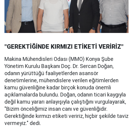
"GEREKTİĞİNDE KIRMIZI ETİKETİ VERİRİZ"
Makina Mühendisleri Odası (MMO) Konya Şube
Yönetim Kurulu Başkanı Doç. Dr. Sercan Doğan,
odanın yürüttüğü faaliyetlerden asansör
denetimlerine, mühendislere verilen eğitimlerden
kamu güvenliğine kadar birçok konuda önemli
açıklamalarda bulundu. Doğan, odanın ticari kaygıyla
değil kamu yararı anlayışıyla çalıştığını vurgulayarak,
"Bizim önceliğimiz insan canı ve güvenliğidir.
Gerektiğinde kırmızı etiketi veririz, hiçbir şekilde taviz
vermeyiz." dedi.