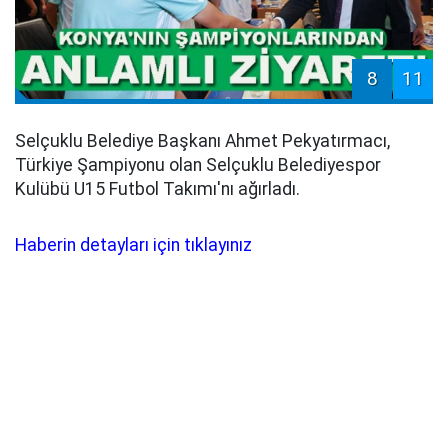
8
11
Selçuklu Belediye Başkanı Ahmet Pekyatırmacı,
Türkiye Şampiyonu olan Selçuklu Belediyespor
Kulübü U15 Futbol Takımı'nı ağırladı.
Haberin detayları için tıklayınız