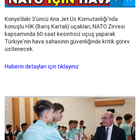
Konya'daki 3'üncü Ana Jet Üs Komutanlığı'nda
konuşlu HİK (Barış Kartalı) uçakları, NATO Zirvesi
kapsamında 60 saat kesintisiz uçuş yaparak
Türkiye'nin hava sahasının güvenliğinde kritik görev
üstlenecek.
Haberin detayları için tıklayınız