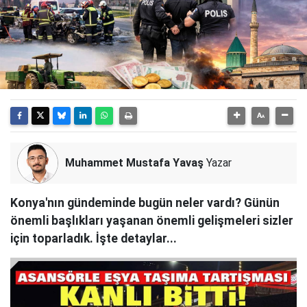
Muhammet Mustafa Yavaş
Yazar
Konya'nın gündeminde bugün neler vardı? Günün
önemli başlıkları yaşanan önemli gelişmeleri sizler
için toparladık. İşte detaylar...