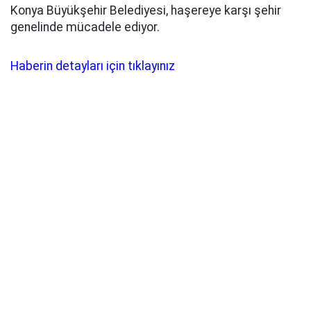
Konya Büyükşehir Belediyesi, haşereye karşı şehir
genelinde mücadele ediyor.
Haberin detayları için tıklayınız