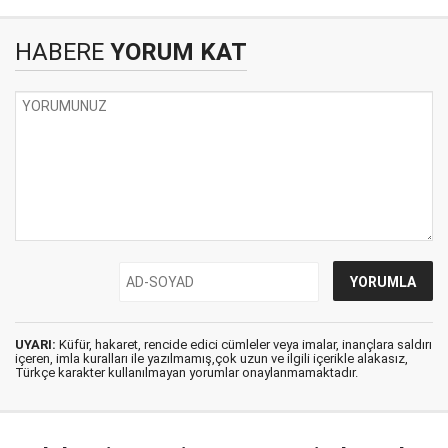
HABERE
YORUM KAT
UYARI:
Küfür, hakaret, rencide edici cümleler veya imalar, inançlara saldırı
içeren, imla kuralları ile yazılmamış,çok uzun ve ilgili içerikle alakasız,
Türkçe karakter kullanılmayan yorumlar onaylanmamaktadır.