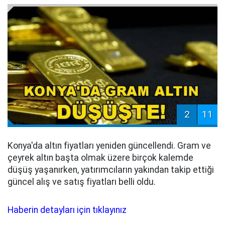
2
11
Konya'da altın fiyatları yeniden güncellendi. Gram ve
çeyrek altın başta olmak üzere birçok kalemde
düşüş yaşanırken, yatırımcıların yakından takip ettiği
güncel alış ve satış fiyatları belli oldu.
Haberin detayları için tıklayınız