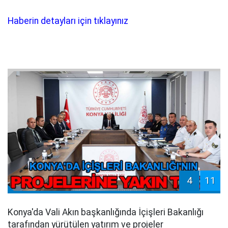
Haberin detayları için tıklayınız
4
11
Konya'da Vali Akın başkanlığında İçişleri Bakanlığı
tarafından yürütülen yatırım ve projeler