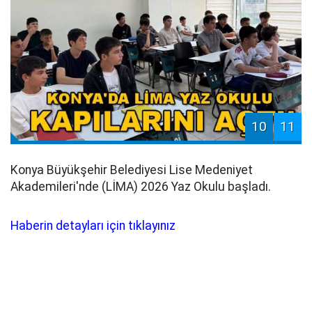
10
11
Konya Büyükşehir Belediyesi Lise Medeniyet
Akademileri'nde (LİMA) 2026 Yaz Okulu başladı.
Haberin detayları için tıklayınız