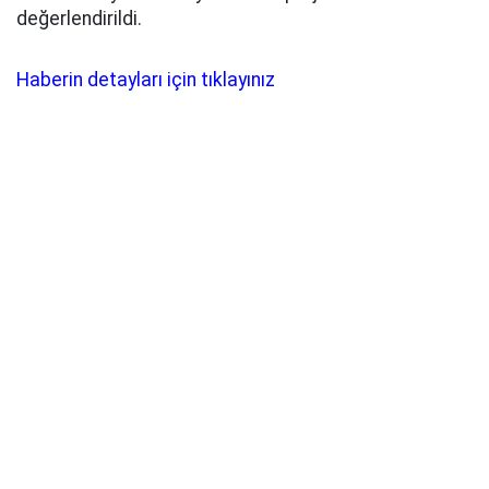
değerlendirildi.
Haberin detayları için tıklayınız