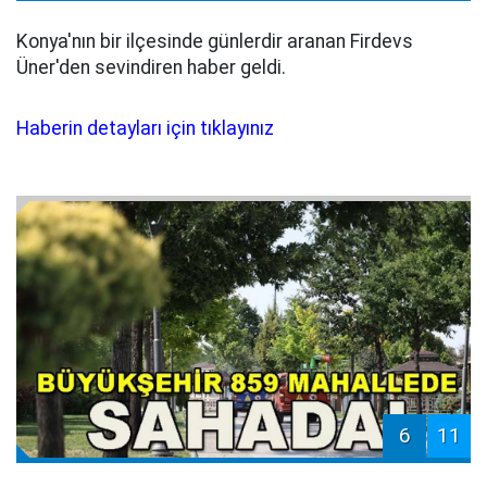
Konya'nın bir ilçesinde günlerdir aranan Firdevs
Üner'den sevindiren haber geldi.
Haberin detayları için tıklayınız
6
11