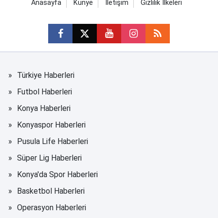
Anasayfa
Künye
İletişim
Gizlilik İlkeleri
Türkiye Haberleri
Futbol Haberleri
Konya Haberleri
Konyaspor Haberleri
Pusula Life Haberleri
Süper Lig Haberleri
Konya'da Spor Haberleri
Basketbol Haberleri
Operasyon Haberleri