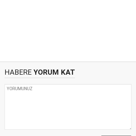
HABERE
YORUM KAT