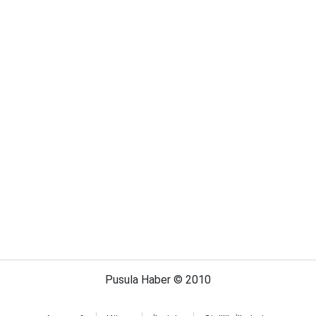
Pusula Haber © 2010