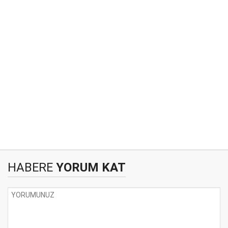
HABERE
YORUM KAT